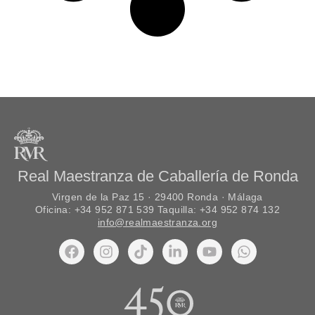
Real Maestranza de Caballería de Ronda
Virgen de la Paz 15 · 29400 Ronda · Málaga
Oficina: +34 952 871 539 Taquilla: +34 952 874 132
info@realmaestranza.org