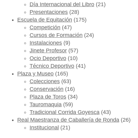
Día Internacional del Libro
(21)
Presentaciones
(28)
Escuela de Equitación
(175)
Competición
(47)
Cursos de Formación
(24)
Instalaciones
(9)
Jinete Profesor
(57)
Ocio Deportivo
(10)
Técnico Deportivo
(41)
Plaza y Museo
(165)
Colecciones
(63)
Conservación
(16)
Plaza de Toros
(34)
Tauromaquia
(59)
Tradicional Corrida Goyesca
(43)
Real Maestranza de Caballería de Ronda
(26)
Institucional
(21)