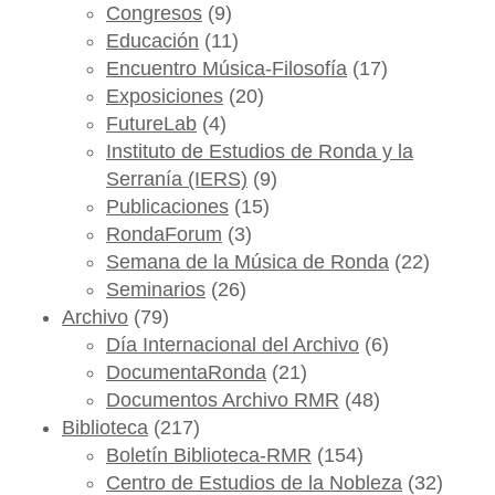
Congresos
(9)
Educación
(11)
Encuentro Música-Filosofía
(17)
Exposiciones
(20)
FutureLab
(4)
Instituto de Estudios de Ronda y la
Serranía (IERS)
(9)
Publicaciones
(15)
RondaForum
(3)
Semana de la Música de Ronda
(22)
Seminarios
(26)
Archivo
(79)
Día Internacional del Archivo
(6)
DocumentaRonda
(21)
Documentos Archivo RMR
(48)
Biblioteca
(217)
Boletín Biblioteca-RMR
(154)
Centro de Estudios de la Nobleza
(32)