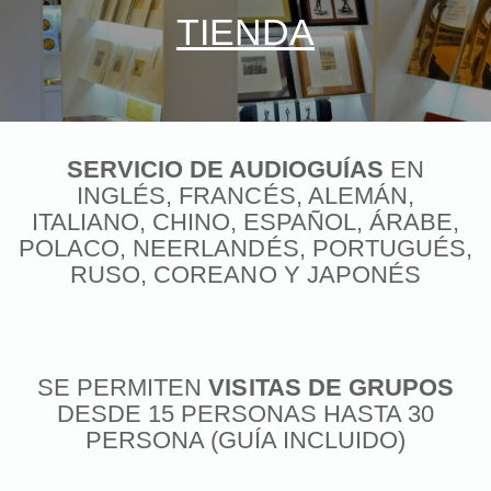
TIENDA
SERVICIO DE AUDIOGUÍAS
EN
INGLÉS, FRANCÉS, ALEMÁN,
ITALIANO, CHINO, ESPAÑOL, ÁRABE,
POLACO, NEERLANDÉS, PORTUGUÉS,
RUSO, COREANO Y JAPONÉS
SE PERMITEN
VISITAS DE GRUPOS
DESDE 15 PERSONAS HASTA 30
PERSONA (GUÍA INCLUIDO)