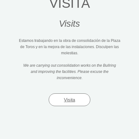
VISITA
Visits
Estamos trabajando en la obra de consolidación de la Plaza
de Toros y en la mejora de las instalaciones. Disculpen las
molestias.
We are carrying out consolidation works on the Bullring
and improving the facilities. Please excuse the
inconvenience.
Visita