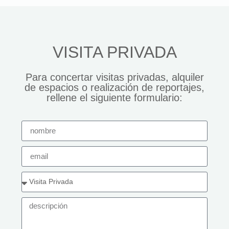
VISITA PRIVADA
Para concertar visitas privadas, alquiler
de espacios o realización de reportajes,
rellene el siguiente formulario: