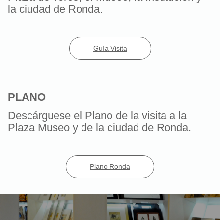
la ciudad de Ronda.
Guía Visita
PLANO
Descárguese el Plano de la visita a la
Plaza Museo y de la ciudad de Ronda.
Plano Ronda