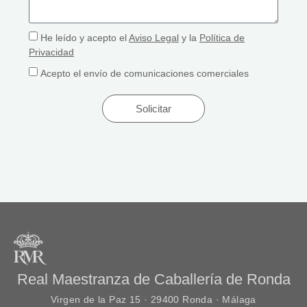
He leído y acepto el
Aviso Legal
y la
Política de
Privacidad
Acepto el envío de comunicaciones comerciales
Solicitar
Real Maestranza de Caballería de Ronda
Virgen de la Paz 15 · 29400 Ronda · Málaga