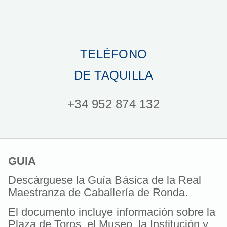
TELÉFONO
DE TAQUILLA
+34 952 874 132
GUIA
Descárguese la Guía Básica de la Real
Maestranza de Caballería de Ronda.
El documento incluye información sobre la
Plaza de Toros, el Museo, la Institución y