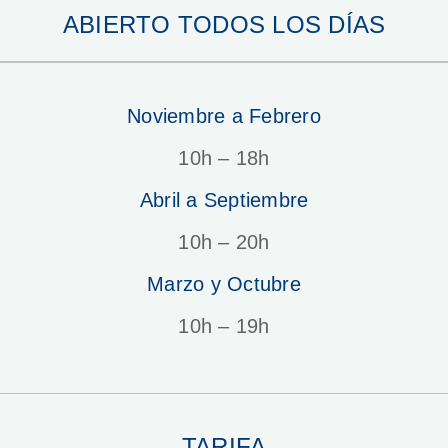
ABIERTO TODOS LOS DÍAS
Noviembre a Febrero
10h – 18h
Abril a Septiembre
10h – 20h
Marzo y Octubre
10h – 19h
TARIFA