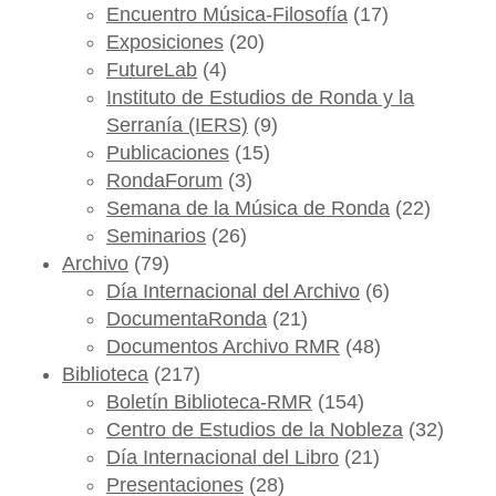
Encuentro Música-Filosofía
(17)
Exposiciones
(20)
FutureLab
(4)
Instituto de Estudios de Ronda y la
Serranía (IERS)
(9)
Publicaciones
(15)
RondaForum
(3)
Semana de la Música de Ronda
(22)
Seminarios
(26)
Archivo
(79)
Día Internacional del Archivo
(6)
DocumentaRonda
(21)
Documentos Archivo RMR
(48)
Biblioteca
(217)
Boletín Biblioteca-RMR
(154)
Centro de Estudios de la Nobleza
(32)
Día Internacional del Libro
(21)
Presentaciones
(28)