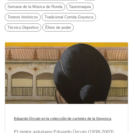
Semana de la Música de Ronda
Tauromaquia
Toreros históricos
Tradicional Corrida Goyesca
Técnico Deportivo
Élites de poder
Eduardo Úrculo en la colección de carteles de la Goyesca
El pintor asturiano Eduardo Úrculo (1938-2003)