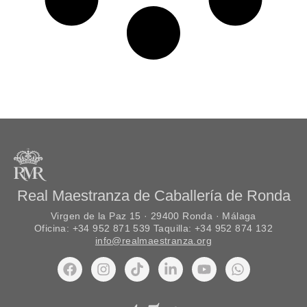
Real Maestranza de Caballería de Ronda
Virgen de la Paz 15 · 29400 Ronda · Málaga
Oficina: +34 952 871 539 Taquilla: +34 952 874 132
info@realmaestranza.org