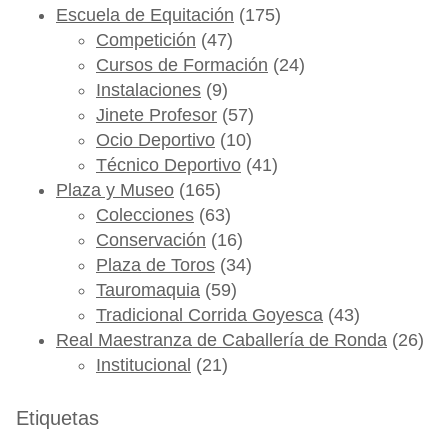
Escuela de Equitación
(175)
Competición
(47)
Cursos de Formación
(24)
Instalaciones
(9)
Jinete Profesor
(57)
Ocio Deportivo
(10)
Técnico Deportivo
(41)
Plaza y Museo
(165)
Colecciones
(63)
Conservación
(16)
Plaza de Toros
(34)
Tauromaquia
(59)
Tradicional Corrida Goyesca
(43)
Real Maestranza de Caballería de Ronda
(26)
Institucional
(21)
Etiquetas