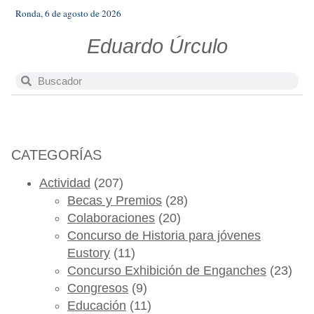
Ronda, 6 de agosto de 2026
Eduardo Úrculo
CATEGORÍAS
Actividad
(207)
Becas y Premios
(28)
Colaboraciones
(20)
Concurso de Historia para jóvenes
Eustory
(11)
Concurso Exhibición de Enganches
(23)
Congresos
(9)
Educación
(11)