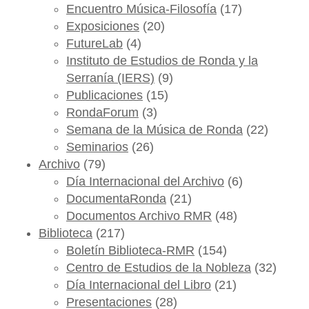
Encuentro Música-Filosofía
(17)
Exposiciones
(20)
FutureLab
(4)
Instituto de Estudios de Ronda y la
Serranía (IERS)
(9)
Publicaciones
(15)
RondaForum
(3)
Semana de la Música de Ronda
(22)
Seminarios
(26)
Archivo
(79)
Día Internacional del Archivo
(6)
DocumentaRonda
(21)
Documentos Archivo RMR
(48)
Biblioteca
(217)
Boletín Biblioteca-RMR
(154)
Centro de Estudios de la Nobleza
(32)
Día Internacional del Libro
(21)
Presentaciones
(28)