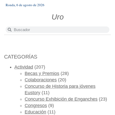
Ronda, 6 de agosto de 2026
Uro
CATEGORÍAS
Actividad
(207)
Becas y Premios
(28)
Colaboraciones
(20)
Concurso de Historia para jóvenes
Eustory
(11)
Concurso Exhibición de Enganches
(23)
Congresos
(9)
Educación
(11)