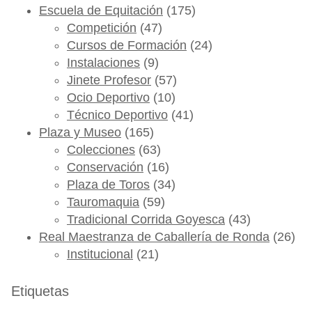
Escuela de Equitación
(175)
Competición
(47)
Cursos de Formación
(24)
Instalaciones
(9)
Jinete Profesor
(57)
Ocio Deportivo
(10)
Técnico Deportivo
(41)
Plaza y Museo
(165)
Colecciones
(63)
Conservación
(16)
Plaza de Toros
(34)
Tauromaquia
(59)
Tradicional Corrida Goyesca
(43)
Real Maestranza de Caballería de Ronda
(26)
Institucional
(21)
Etiquetas