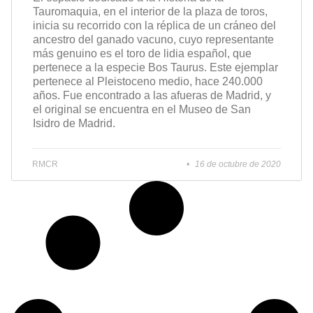
Tauromaquia, en el interior de la plaza de toros,
inicia su recorrido con la réplica de un cráneo del
ancestro del ganado vacuno, cuyo representante
más genuino es el toro de lidia español, que
pertenece a la especie Bos Taurus. Este ejemplar
pertenece al Pleistoceno medio, hace 240.000
años. Fue encontrado a las afueras de Madrid, y
el original se encuentra en el Museo de San
Isidro de Madrid.
RMCR
16 de octubre de 2020