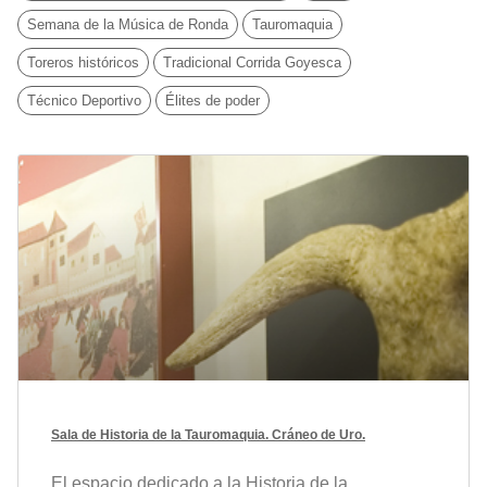
Semana de la Música de Ronda
Tauromaquia
Toreros históricos
Tradicional Corrida Goyesca
Técnico Deportivo
Élites de poder
Sala de Historia de la Tauromaquia. Cráneo de Uro.
El espacio dedicado a la Historia de la