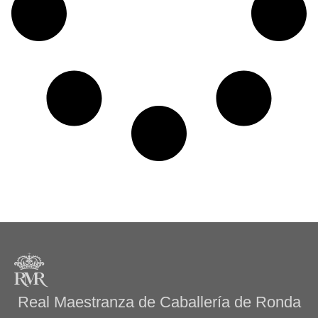
Real Maestranza de Caballería de Ronda