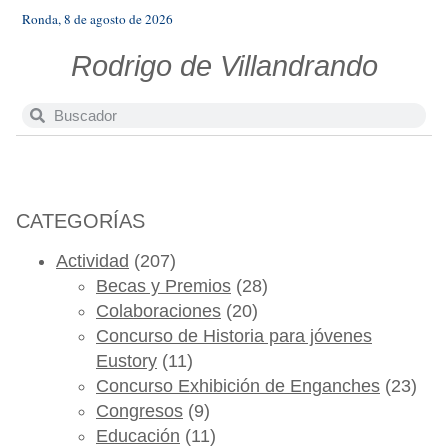
Ronda, 8 de agosto de 2026
Rodrigo de Villandrando
CATEGORÍAS
Actividad
(207)
Becas y Premios
(28)
Colaboraciones
(20)
Concurso de Historia para jóvenes
Eustory
(11)
Concurso Exhibición de Enganches
(23)
Congresos
(9)
Educación
(11)