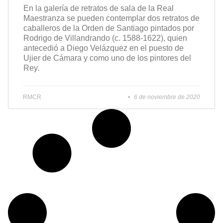
En la galería de retratos de sala de la Real
Maestranza se pueden contemplar dos retratos de
caballeros de la Orden de Santiago pintados por
Rodrigo de Villandrando (c. 1588-1622), quien
antecedió a Diego Velázquez en el puesto de
Ujier de Cámara y como uno de los pintores del
Rey.
RMCR
6 de noviembre de 2020