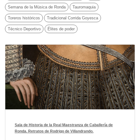
Semana de la Música de Ronda
Tauromaquia
Toreros históricos
Tradicional Corrida Goyesca
Técnico Deportivo
Élites de poder
Sala de Historia de la Real Maestranza de Caballería de
Ronda. Retratos de Rodrigo de Villandrando.