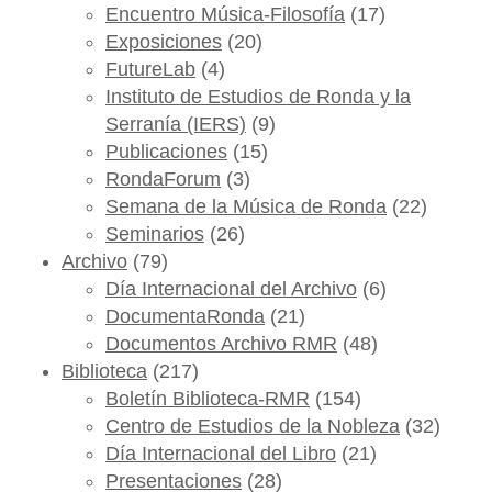
Encuentro Música-Filosofía
(17)
Exposiciones
(20)
FutureLab
(4)
Instituto de Estudios de Ronda y la
Serranía (IERS)
(9)
Publicaciones
(15)
RondaForum
(3)
Semana de la Música de Ronda
(22)
Seminarios
(26)
Archivo
(79)
Día Internacional del Archivo
(6)
DocumentaRonda
(21)
Documentos Archivo RMR
(48)
Biblioteca
(217)
Boletín Biblioteca-RMR
(154)
Centro de Estudios de la Nobleza
(32)
Día Internacional del Libro
(21)
Presentaciones
(28)