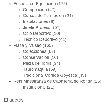
Escuela de Equitación
(175)
Competición
(47)
Cursos de Formación
(24)
Instalaciones
(9)
Jinete Profesor
(57)
Ocio Deportivo
(10)
Técnico Deportivo
(41)
Plaza y Museo
(165)
Colecciones
(63)
Conservación
(16)
Plaza de Toros
(34)
Tauromaquia
(59)
Tradicional Corrida Goyesca
(43)
Real Maestranza de Caballería de Ronda
(26)
Institucional
(21)
Etiquetas