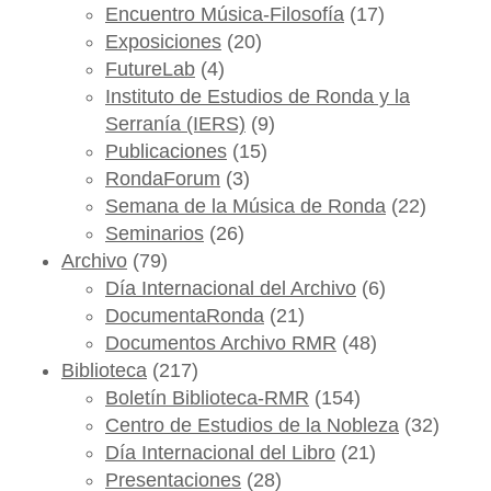
Encuentro Música-Filosofía
(17)
Exposiciones
(20)
FutureLab
(4)
Instituto de Estudios de Ronda y la
Serranía (IERS)
(9)
Publicaciones
(15)
RondaForum
(3)
Semana de la Música de Ronda
(22)
Seminarios
(26)
Archivo
(79)
Día Internacional del Archivo
(6)
DocumentaRonda
(21)
Documentos Archivo RMR
(48)
Biblioteca
(217)
Boletín Biblioteca-RMR
(154)
Centro de Estudios de la Nobleza
(32)
Día Internacional del Libro
(21)
Presentaciones
(28)