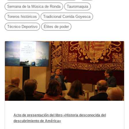
Semana de la Música de Ronda
Tauromaquia
Toreros históricos
Tradicional Corrida Goyesca
Técnico Deportivo
Élites de poder
Acto de presentación del libro «Historia desconocida del
descubrimiento de América»