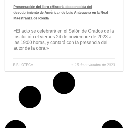
Presentación del libro «Historia desconocida del
descubrimiento de América» de Luis Antequera en la Real
Maestranza de Ronda
«El acto se celebrará en el Salón de Grados de la
institución el viernes 24 de noviembre de 2023 a
las 19:00 horas, y contará con la presencia del
autor de la obra.»
BIBLIOTECA
15 de noviembre de 2023