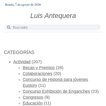
Ronda, 7 de agosto de 2026
Luis Antequera
CATEGORÍAS
Actividad
(207)
Becas y Premios
(28)
Colaboraciones
(20)
Concurso de Historia para jóvenes
Eustory
(11)
Concurso Exhibición de Enganches
(23)
Congresos
(9)
Educación
(11)