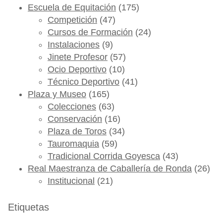
Escuela de Equitación
(175)
Competición
(47)
Cursos de Formación
(24)
Instalaciones
(9)
Jinete Profesor
(57)
Ocio Deportivo
(10)
Técnico Deportivo
(41)
Plaza y Museo
(165)
Colecciones
(63)
Conservación
(16)
Plaza de Toros
(34)
Tauromaquia
(59)
Tradicional Corrida Goyesca
(43)
Real Maestranza de Caballería de Ronda
(26)
Institucional
(21)
Etiquetas