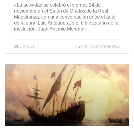
«La actividad se celebró el viernes 24 de
noviembre en el Salón de Grados de la Real
Maestranza, con una conversación entre el autor
de la obra, Luis Antequera, y el bibliotecario de la
institución, Juan Antonio Moreno»
BIBLIOTECA
28 de noviembre de 2023