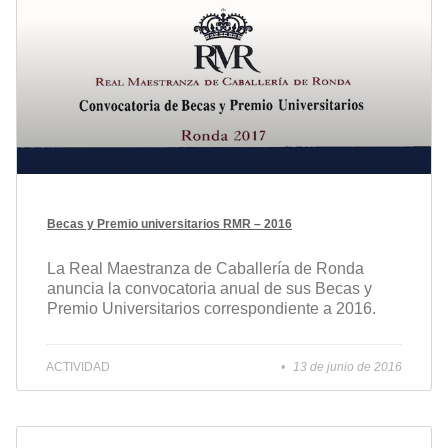
Becas y Premio universitarios RMR – 2016
La Real Maestranza de Caballería de Ronda
anuncia la convocatoria anual de sus Becas y
Premio Universitarios correspondiente a 2016.
ACTIVIDAD
13 de junio de 2016