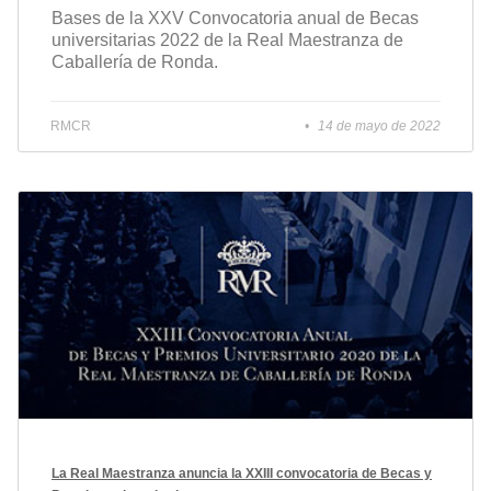
Bases de la XXV Convocatoria anual de Becas
universitarias 2022 de la Real Maestranza de
Caballería de Ronda.
RMCR
14 de mayo de 2022
La Real Maestranza anuncia la XXIII convocatoria de Becas y