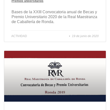
Premios universitarios
Bases de la XXIII Convocatoria anual de Becas y
Premio Universitario 2020 de la Real Maestranza
de Caballería de Ronda.
ACTIVIDAD
19 de junio de 2020