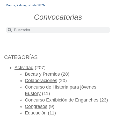
Ronda, 7 de agosto de 2026
Convocatorias
CATEGORÍAS
Actividad
(207)
Becas y Premios
(28)
Colaboraciones
(20)
Concurso de Historia para jóvenes
Eustory
(11)
Concurso Exhibición de Enganches
(23)
Congresos
(9)
Educación
(11)