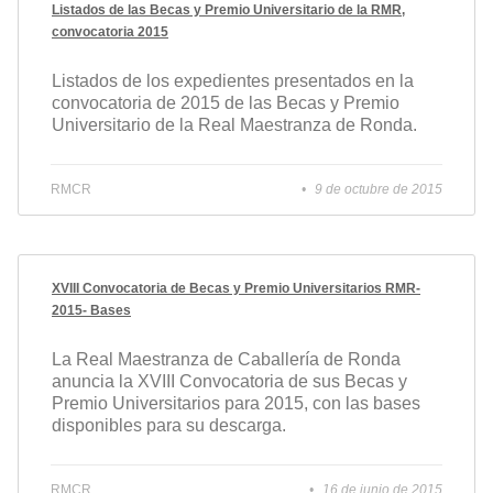
Listados de las Becas y Premio Universitario de la RMR,
convocatoria 2015
Listados de los expedientes presentados en la
convocatoria de 2015 de las Becas y Premio
Universitario de la Real Maestranza de Ronda.
RMCR
9 de octubre de 2015
XVIII Convocatoria de Becas y Premio Universitarios RMR-
2015- Bases
La Real Maestranza de Caballería de Ronda
anuncia la XVIII Convocatoria de sus Becas y
Premio Universitarios para 2015, con las bases
disponibles para su descarga.
RMCR
16 de junio de 2015