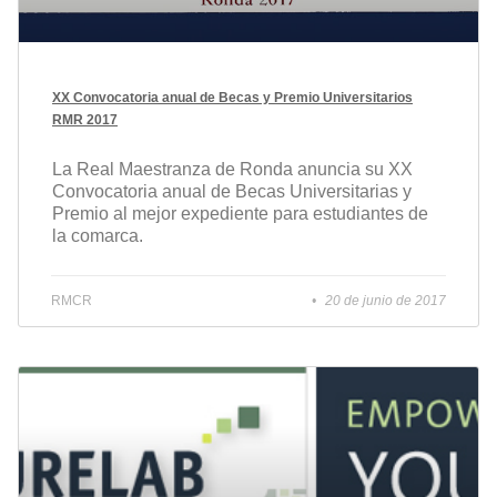
XX Convocatoria anual de Becas y Premio Universitarios
RMR 2017
La Real Maestranza de Ronda anuncia su XX
Convocatoria anual de Becas Universitarias y
Premio al mejor expediente para estudiantes de
la comarca.
RMCR
20 de junio de 2017