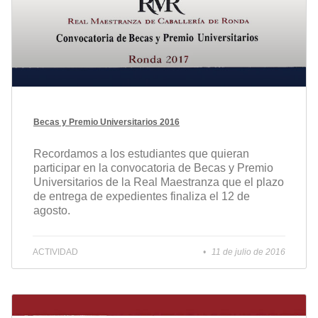
Becas y Premio Universitarios 2016
Recordamos a los estudiantes que quieran
participar en la convocatoria de Becas y Premio
Universitarios de la Real Maestranza que el plazo
de entrega de expedientes finaliza el 12 de
agosto.
ACTIVIDAD
11 de julio de 2016