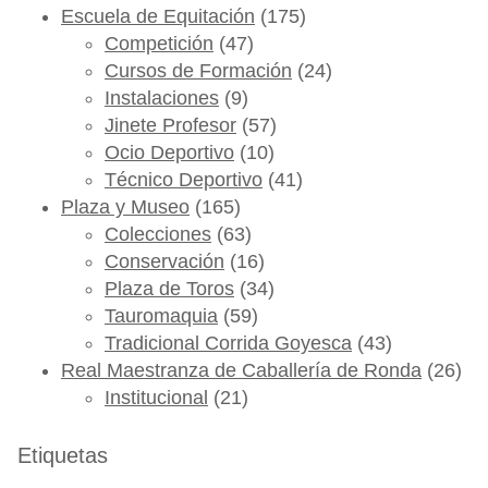
Escuela de Equitación
(175)
Competición
(47)
Cursos de Formación
(24)
Instalaciones
(9)
Jinete Profesor
(57)
Ocio Deportivo
(10)
Técnico Deportivo
(41)
Plaza y Museo
(165)
Colecciones
(63)
Conservación
(16)
Plaza de Toros
(34)
Tauromaquia
(59)
Tradicional Corrida Goyesca
(43)
Real Maestranza de Caballería de Ronda
(26)
Institucional
(21)
Etiquetas