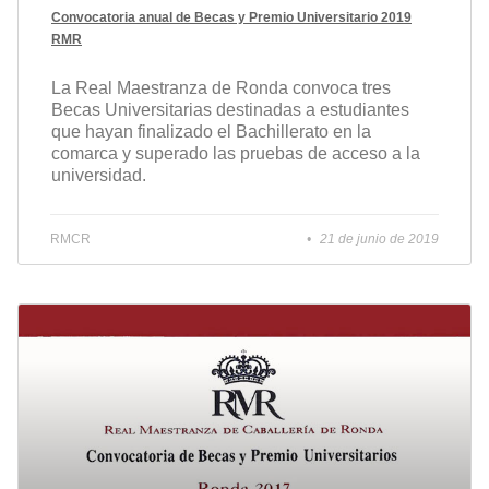
Convocatoria anual de Becas y Premio Universitario 2019
RMR
La Real Maestranza de Ronda convoca tres
Becas Universitarias destinadas a estudiantes
que hayan finalizado el Bachillerato en la
comarca y superado las pruebas de acceso a la
universidad.
RMCR
21 de junio de 2019