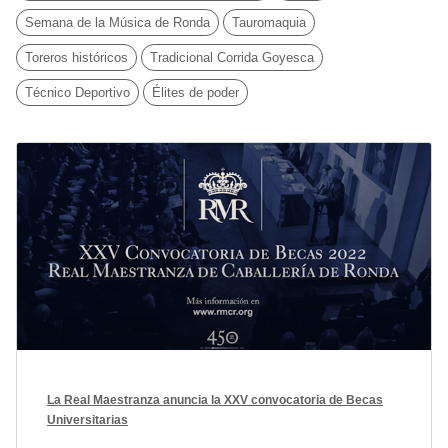
Semana de la Música de Ronda
Tauromaquia
Toreros históricos
Tradicional Corrida Goyesca
Técnico Deportivo
Élites de poder
La Real Maestranza anuncia la XXV convocatoria de Becas
Universitarias