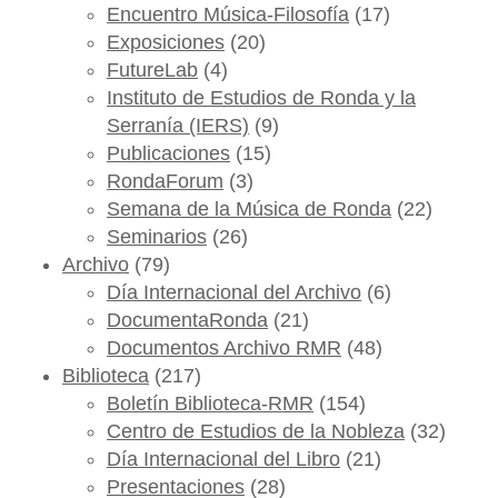
Encuentro Música-Filosofía
(17)
Exposiciones
(20)
FutureLab
(4)
Instituto de Estudios de Ronda y la
Serranía (IERS)
(9)
Publicaciones
(15)
RondaForum
(3)
Semana de la Música de Ronda
(22)
Seminarios
(26)
Archivo
(79)
Día Internacional del Archivo
(6)
DocumentaRonda
(21)
Documentos Archivo RMR
(48)
Biblioteca
(217)
Boletín Biblioteca-RMR
(154)
Centro de Estudios de la Nobleza
(32)
Día Internacional del Libro
(21)
Presentaciones
(28)