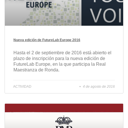
Nueva edición de FutureLab Europe 2016
Hasta el 2 de septiembre de 2016 está abierto el
plazo de inscripción para la nueva edición de
FutureLab Europe, en la que participa la Real
Maestranza de Ronda.
ACTIVIDAD
4 de agosto de 2016