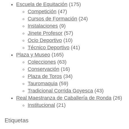
Escuela de Equitación
(175)
Competición
(47)
Cursos de Formación
(24)
Instalaciones
(9)
Jinete Profesor
(57)
Ocio Deportivo
(10)
Técnico Deportivo
(41)
Plaza y Museo
(165)
Colecciones
(63)
Conservación
(16)
Plaza de Toros
(34)
Tauromaquia
(59)
Tradicional Corrida Goyesca
(43)
Real Maestranza de Caballería de Ronda
(26)
Institucional
(21)
Etiquetas