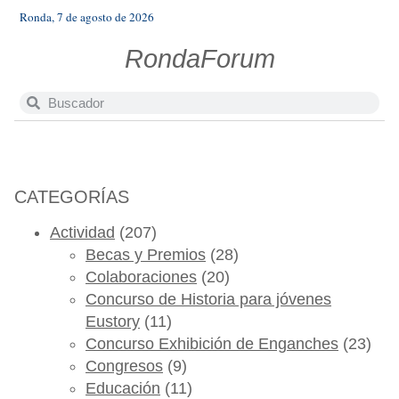
Ronda, 7 de agosto de 2026
RondaForum
CATEGORÍAS
Actividad
(207)
Becas y Premios
(28)
Colaboraciones
(20)
Concurso de Historia para jóvenes
Eustory
(11)
Concurso Exhibición de Enganches
(23)
Congresos
(9)
Educación
(11)