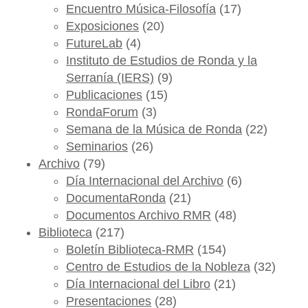
Encuentro Música-Filosofía
(17)
Exposiciones
(20)
FutureLab
(4)
Instituto de Estudios de Ronda y la
Serranía (IERS)
(9)
Publicaciones
(15)
RondaForum
(3)
Semana de la Música de Ronda
(22)
Seminarios
(26)
Archivo
(79)
Día Internacional del Archivo
(6)
DocumentaRonda
(21)
Documentos Archivo RMR
(48)
Biblioteca
(217)
Boletín Biblioteca-RMR
(154)
Centro de Estudios de la Nobleza
(32)
Día Internacional del Libro
(21)
Presentaciones
(28)