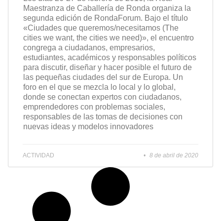
Maestranza de Caballería de Ronda organiza la
segunda edición de RondaForum. Bajo el título
«Ciudades que queremos/necesitamos (The
cities we want, the cities we need)», el encuentro
congrega a ciudadanos, empresarios,
estudiantes, académicos y responsables políticos
para discutir, diseñar y hacer posible el futuro de
las pequeñas ciudades del sur de Europa. Un
foro en el que se mezcla lo local y lo global,
donde se conectan expertos con ciudadanos,
emprendedores con problemas sociales,
responsables de las tomas de decisiones con
nuevas ideas y modelos innovadores
ACTIVIDAD
8 de abril de 2020