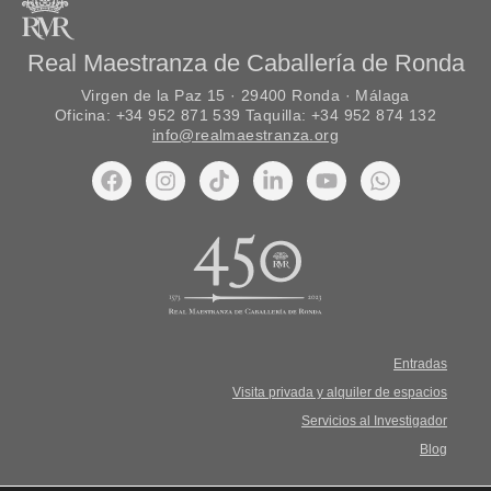
Real Maestranza de Caballería de Ronda
Virgen de la Paz 15 · 29400 Ronda · Málaga
Oficina: +34 952 871 539 Taquilla: +34 952 874 132
info@realmaestranza.org
Entradas
Visita privada y alquiler de espacios
Servicios al Investigador
Blog