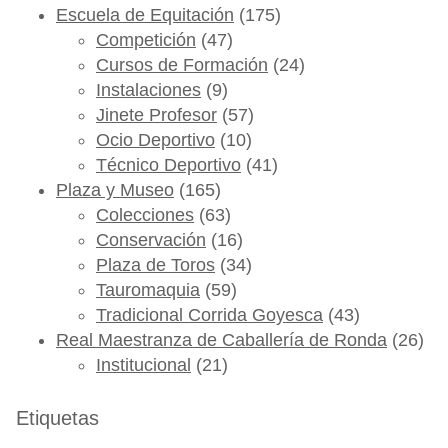
Escuela de Equitación
(175)
Competición
(47)
Cursos de Formación
(24)
Instalaciones
(9)
Jinete Profesor
(57)
Ocio Deportivo
(10)
Técnico Deportivo
(41)
Plaza y Museo
(165)
Colecciones
(63)
Conservación
(16)
Plaza de Toros
(34)
Tauromaquia
(59)
Tradicional Corrida Goyesca
(43)
Real Maestranza de Caballería de Ronda
(26)
Institucional
(21)
Etiquetas