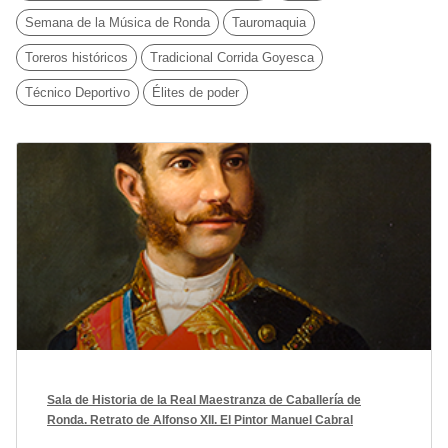
Semana de la Música de Ronda
Tauromaquia
Toreros históricos
Tradicional Corrida Goyesca
Técnico Deportivo
Élites de poder
Sala de Historia de la Real Maestranza de Caballería de
Ronda. Retrato de Alfonso XII. El Pintor Manuel Cabral