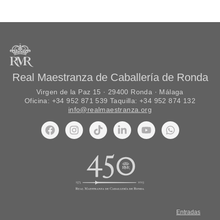
Real Maestranza de Caballería de Ronda
Virgen de la Paz 15 · 29400 Ronda · Málaga
Oficina: +34 952 871 539 Taquilla: +34 952 874 132
info@realmaestranza.org
Entradas