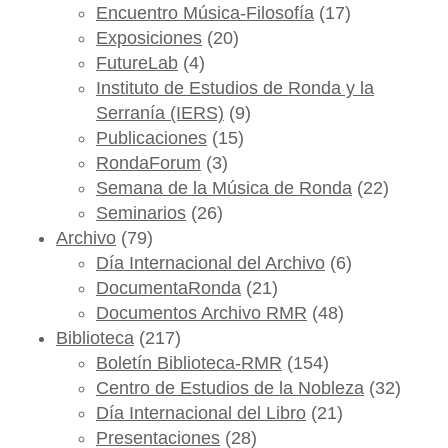
Encuentro Música-Filosofía
(17)
Exposiciones
(20)
FutureLab
(4)
Instituto de Estudios de Ronda y la
Serranía (IERS)
(9)
Publicaciones
(15)
RondaForum
(3)
Semana de la Música de Ronda
(22)
Seminarios
(26)
Archivo
(79)
Día Internacional del Archivo
(6)
DocumentaRonda
(21)
Documentos Archivo RMR
(48)
Biblioteca
(217)
Boletín Biblioteca-RMR
(154)
Centro de Estudios de la Nobleza
(32)
Día Internacional del Libro
(21)
Presentaciones
(28)