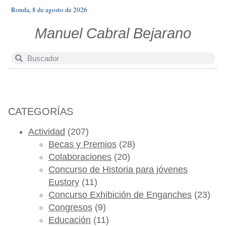
Ronda, 8 de agosto de 2026
Manuel Cabral Bejarano
CATEGORÍAS
Actividad
(207)
Becas y Premios
(28)
Colaboraciones
(20)
Concurso de Historia para jóvenes
Eustory
(11)
Concurso Exhibición de Enganches
(23)
Congresos
(9)
Educación
(11)