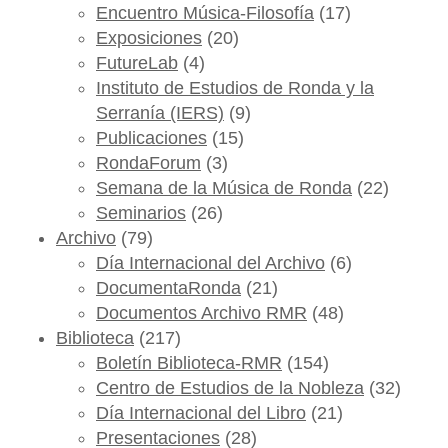
Encuentro Música-Filosofía
(17)
Exposiciones
(20)
FutureLab
(4)
Instituto de Estudios de Ronda y la
Serranía (IERS)
(9)
Publicaciones
(15)
RondaForum
(3)
Semana de la Música de Ronda
(22)
Seminarios
(26)
Archivo
(79)
Día Internacional del Archivo
(6)
DocumentaRonda
(21)
Documentos Archivo RMR
(48)
Biblioteca
(217)
Boletín Biblioteca-RMR
(154)
Centro de Estudios de la Nobleza
(32)
Día Internacional del Libro
(21)
Presentaciones
(28)