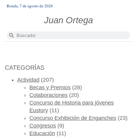
Ronda, 7 de agosto de 2026
Juan Ortega
CATEGORÍAS
Actividad
(207)
Becas y Premios
(28)
Colaboraciones
(20)
Concurso de Historia para jóvenes
Eustory
(11)
Concurso Exhibición de Enganches
(23)
Congresos
(9)
Educación
(11)