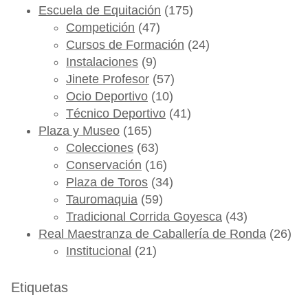
Escuela de Equitación
(175)
Competición
(47)
Cursos de Formación
(24)
Instalaciones
(9)
Jinete Profesor
(57)
Ocio Deportivo
(10)
Técnico Deportivo
(41)
Plaza y Museo
(165)
Colecciones
(63)
Conservación
(16)
Plaza de Toros
(34)
Tauromaquia
(59)
Tradicional Corrida Goyesca
(43)
Real Maestranza de Caballería de Ronda
(26)
Institucional
(21)
Etiquetas