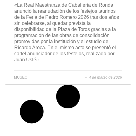
«La Real Maestranza de Caballería de Ronda
anunció la reanudación de los festejos taurinos
de la Feria de Pedro Romero 2026 tras dos años
sin celebrarse, al quedar prevista la
disponibilidad de la Plaza de Toros gracias a la
programación de las obras de consolidación
promovidas por la institución y el estudio de
Ricardo Aroca. En el mismo acto se presentó el
cartel anunciador de los festejos, realizado por
Juan Uslé»
MUSEO
4 de marzo de 2026