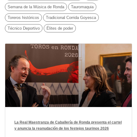
Semana de la Música de Ronda
Tauromaquia
Toreros históricos
Tradicional Corrida Goyesca
Técnico Deportivo
Élites de poder
La Real Maestranza de Caballería de Ronda presenta el cartel
y anuncia la reanudación de los festejos taurinos 2026