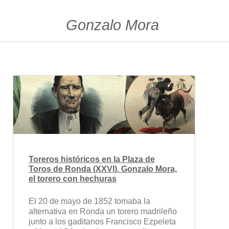
Gonzalo Mora
Toreros históricos en la Plaza de
Toros de Ronda (XXVI). Gonzalo Mora,
el torero con hechuras
El 20 de mayo de 1852 tomaba la
alternativa en Ronda un torero madrileño
junto a los gaditanos Francisco Ezpeleta