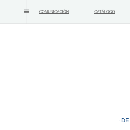
COMUNICACIÓN
CATÁLOGO
· DE