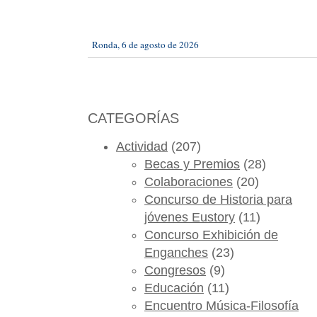
Ronda, 6 de agosto de 2026
CATEGORÍAS
Actividad
(207)
Becas y Premios
(28)
Colaboraciones
(20)
Concurso de Historia para
jóvenes Eustory
(11)
Concurso Exhibición de
Enganches
(23)
Congresos
(9)
Educación
(11)
Encuentro Música-Filosofía