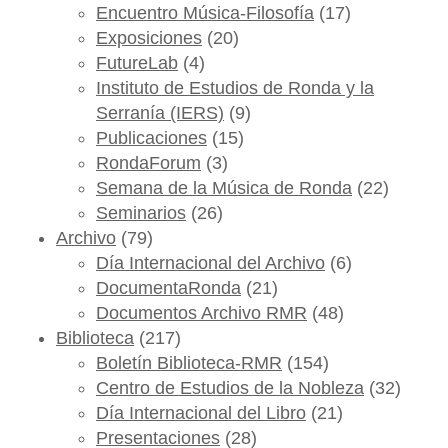
Encuentro Música-Filosofía
(17)
Exposiciones
(20)
FutureLab
(4)
Instituto de Estudios de Ronda y la
Serranía (IERS)
(9)
Publicaciones
(15)
RondaForum
(3)
Semana de la Música de Ronda
(22)
Seminarios
(26)
Archivo
(79)
Día Internacional del Archivo
(6)
DocumentaRonda
(21)
Documentos Archivo RMR
(48)
Biblioteca
(217)
Boletín Biblioteca-RMR
(154)
Centro de Estudios de la Nobleza
(32)
Día Internacional del Libro
(21)
Presentaciones
(28)