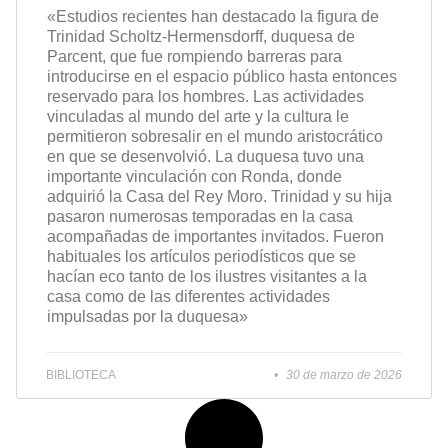
«Estudios recientes han destacado la figura de
Trinidad Scholtz-Hermensdorff, duquesa de
Parcent, que fue rompiendo barreras para
introducirse en el espacio público hasta entonces
reservado para los hombres. Las actividades
vinculadas al mundo del arte y la cultura le
permitieron sobresalir en el mundo aristocrático
en que se desenvolvió. La duquesa tuvo una
importante vinculación con Ronda, donde
adquirió la Casa del Rey Moro. Trinidad y su hija
pasaron numerosas temporadas en la casa
acompañadas de importantes invitados. Fueron
habituales los artículos periodísticos que se
hacían eco tanto de los ilustres visitantes a la
casa como de las diferentes actividades
impulsadas por la duquesa»
BIBLIOTECA
30 de marzo de 2026