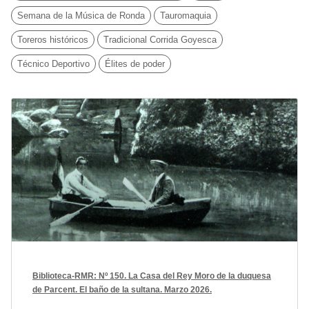
Semana de la Música de Ronda
Tauromaquia
Toreros históricos
Tradicional Corrida Goyesca
Técnico Deportivo
Élites de poder
Biblioteca-RMR: Nº 150. La Casa del Rey Moro de la duquesa
de Parcent. El baño de la sultana. Marzo 2026.