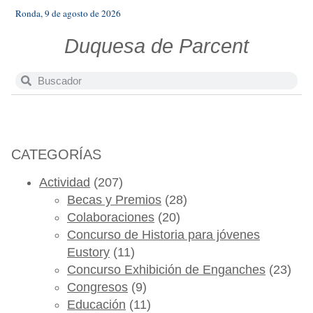
Ronda, 9 de agosto de 2026
Duquesa de Parcent
CATEGORÍAS
Actividad
(207)
Becas y Premios
(28)
Colaboraciones
(20)
Concurso de Historia para jóvenes
Eustory
(11)
Concurso Exhibición de Enganches
(23)
Congresos
(9)
Educación
(11)