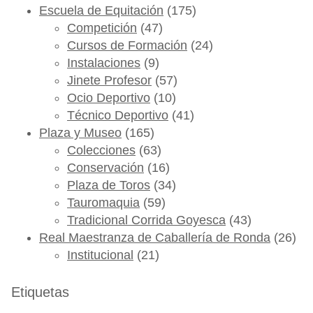
Escuela de Equitación
(175)
Competición
(47)
Cursos de Formación
(24)
Instalaciones
(9)
Jinete Profesor
(57)
Ocio Deportivo
(10)
Técnico Deportivo
(41)
Plaza y Museo
(165)
Colecciones
(63)
Conservación
(16)
Plaza de Toros
(34)
Tauromaquia
(59)
Tradicional Corrida Goyesca
(43)
Real Maestranza de Caballería de Ronda
(26)
Institucional
(21)
Etiquetas