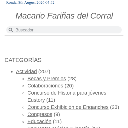
Ronda, 8th August 2026 04:52
Macario Fariñas del Corral
CATEGORÍAS
Actividad
(207)
Becas y Premios
(28)
Colaboraciones
(20)
Concurso de Historia para jóvenes
Eustory
(11)
Concurso Exhibición de Enganches
(23)
Congresos
(9)
Educación
(11)