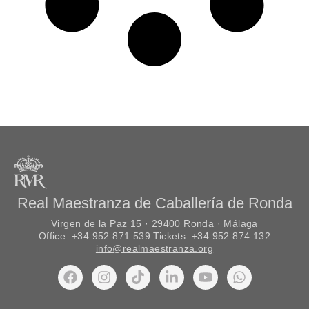
Real Maestranza de Caballería de Ronda
Virgen de la Paz 15 · 29400 Ronda · Málaga
Office: +34 952 871 539 Tickets: +34 952 874 132
info@realmaestranza.org