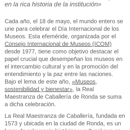
en la rica historia de la institución»
Cada año, el 18 de mayo, el mundo entero se
une para celebrar el Día Internacional de los
Museos. Esta efeméride, organizada por el
Consejo Internacional de Museos (ICOM)
desde 1977, tiene como objetivo destacar el
papel crucial que desempeñan los museos en
el intercambio cultural y en la promoción del
entendimiento y la paz entre las naciones.
Bajo el lema de este año,
«Museos,
sostenibilidad y bienestar»
, la Real
Maestranza de Caballería de Ronda se suma
a dicha celebración.
La Real Maestranza de Caballería, fundada en
1573 y ubicada en la ciudad de Ronda, es un