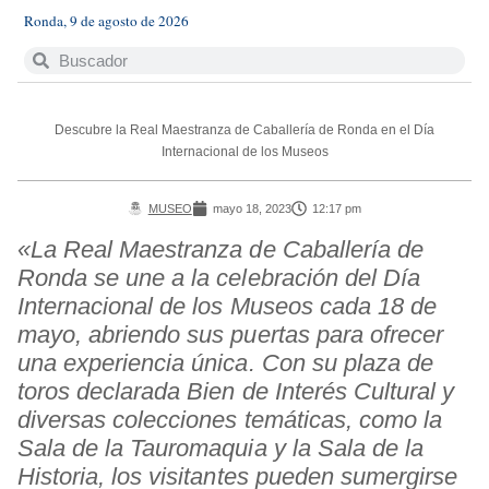
Ronda, 9 de agosto de 2026
Descubre la Real Maestranza de Caballería de Ronda en el Día
Internacional de los Museos
MUSEO
mayo 18, 2023
12:17 pm
«La Real Maestranza de Caballería de
Ronda se une a la celebración del Día
Internacional de los Museos cada 18 de
mayo, abriendo sus puertas para ofrecer
una experiencia única. Con su plaza de
toros declarada Bien de Interés Cultural y
diversas colecciones temáticas, como la
Sala de la Tauromaquia y la Sala de la
Historia, los visitantes pueden sumergirse