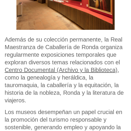
Además de su colección permanente, la Real
Maestranza de Caballería de Ronda organiza
regularmente exposiciones temporales que
exploran diversos temas relacionados con el
Centro Documental (Archivo y la Biblioteca)
,
como la genealogía y heráldica, la
tauromaquia, la caballería y la equitación, la
historia de la nobleza, Ronda y la literatura de
viajeros.
Los museos desempeñan un papel crucial en
la promoción del turismo responsable y
sostenible, generando empleo y apoyando la