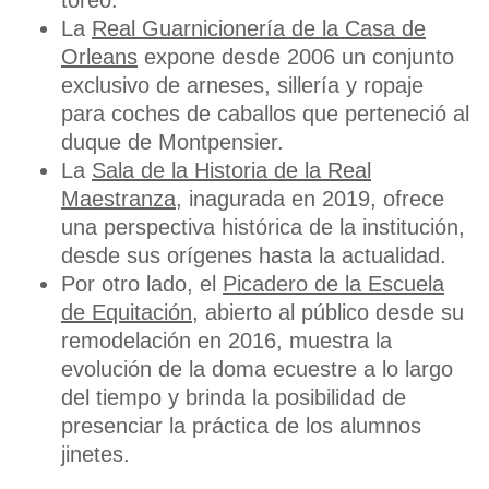
toreo.
La
Real Guarnicionería de la Casa de
Orleans
expone desde 2006 un conjunto
exclusivo de arneses, sillería y ropaje
para coches de caballos que perteneció al
duque de Montpensier.
La
Sala de la Historia de la Real
Maestranza
, inagurada en 2019, ofrece
una perspectiva histórica de la institución,
desde sus orígenes hasta la actualidad.
Por otro lado, el
Picadero de la Escuela
de Equitación
, abierto al público desde su
remodelación en 2016, muestra la
evolución de la doma ecuestre a lo largo
del tiempo y brinda la posibilidad de
presenciar la práctica de los alumnos
jinetes.