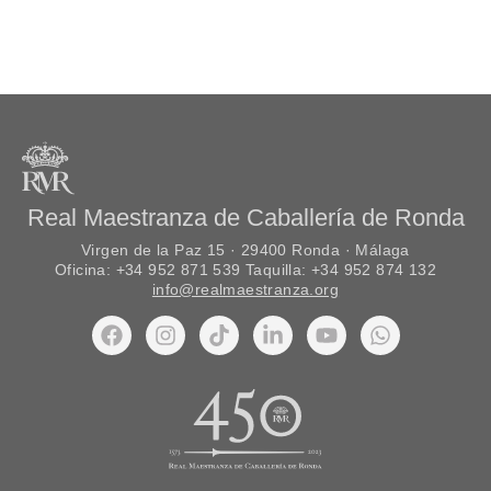
Real Maestranza de Caballería de Ronda
Virgen de la Paz 15 · 29400 Ronda · Málaga
Oficina: +34 952 871 539 Taquilla: +34 952 874 132
info@realmaestranza.org