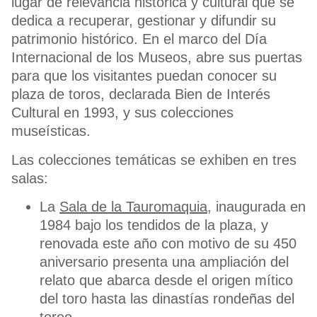
lugar de relevancia histórica y cultural que se
dedica a recuperar, gestionar y difundir su
patrimonio histórico. En el marco del Día
Internacional de los Museos, abre sus puertas
para que los visitantes puedan conocer su
plaza de toros, declarada Bien de Interés
Cultural en 1993, y sus colecciones
museísticas.
Las colecciones temáticas se exhiben en tres
salas:
La
Sala de la Tauromaquia
, inaugurada en
1984 bajo los tendidos de la plaza, y
renovada este año con motivo de su 450
aniversario presenta una ampliación del
relato que abarca desde el origen mítico
del toro hasta las dinastías rondeñas del