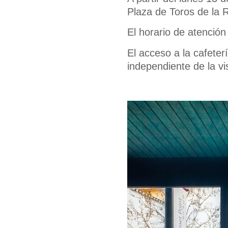
Plaza de Toros de la 
El horario de atención
El acceso a la cafeter
independiente de la vis