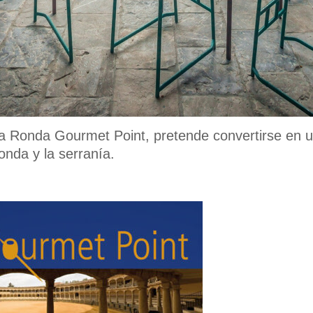
da Ronda Gourmet Point, pretende convertirse en u
onda y la serranía.