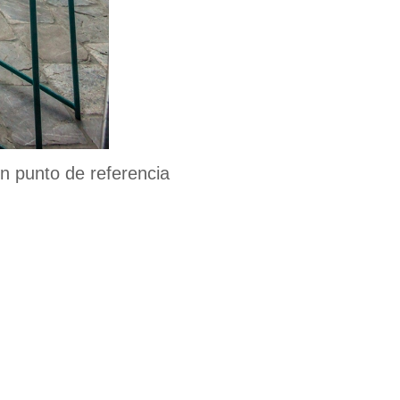
n punto de referencia