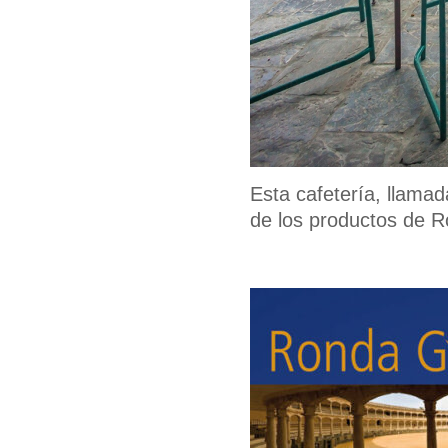
Esta cafetería, llama
de los productos de R