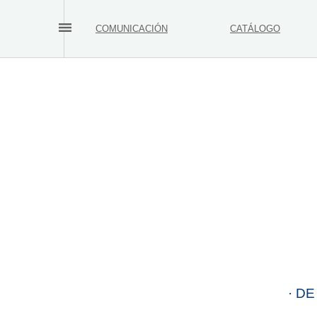
COMUNICACIÓN
CATÁLOGO
· DE