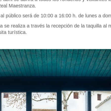
Real Maestranza.
 al público será de 10:00 a 16:00 h. de lunes a do
ía se realiza a través la recepción de la taquilla a
ita turística.