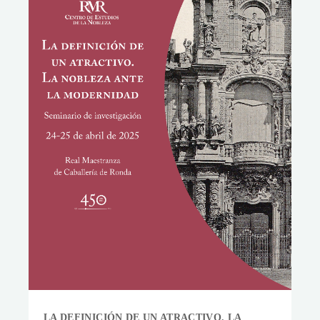
LA DEFINICIÓN DE UN ATRACTIVO. LA