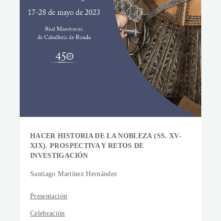
HACER HISTORIA DE LA NOBLEZA (SS. XV-
XIX). PROSPECTIVA Y RETOS DE
INVESTIGACIÓN
Santiago Martínez Hernández
Presentación
Celebración