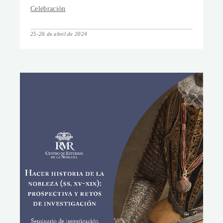
Celebración
25-26 de abril de 2024