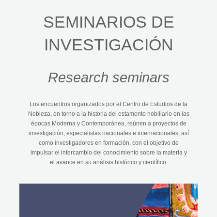
SEMINARIOS DE
INVESTIGACIÓN​
Research seminars
Los encuentros organizados por el Centro de Estudios de la
Nobleza, en torno a la historia del estamento nobiliario en las
épocas Moderna y Contemporánea, reúnen a proyectos de
investigación, especialistas nacionales e internacionales, así
como investigadores en formación, con el objetivo de
impulsar el intercambio del conocimiento sobre la materia y
el avance en su análisis histórico y científico.