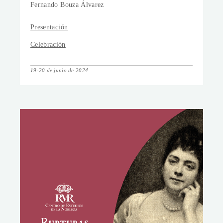
Fernando Bouza Álvarez
Presentación
Celebración
19-20 de junio de 2024