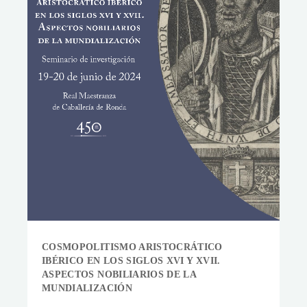
COSMOPOLITISMO ARISTOCRÁTICO
IBÉRICO EN LOS SIGLOS XVI Y XVII.
ASPECTOS NOBILIARIOS DE LA
MUNDIALIZACIÓN