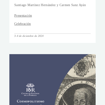
Santiago Martínez Hernández y Carmen Sanz Ayán
Presentación
Celebración
3-4 de diciembre de 2024