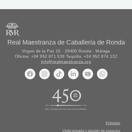
Real Maestranza de Caballería de Ronda
Virgen de la Paz 15 · 29400 Ronda · Málaga
Oficina: +34 952 871 539 Taquilla: +34 952 874 132
info@realmaestranza.org
Entradas
Visita privada y alquiler de espacios