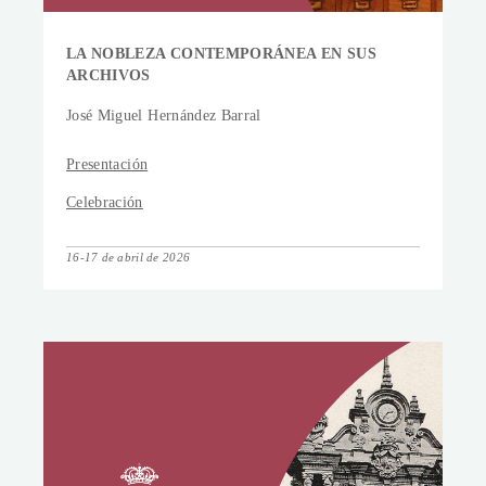
LA NOBLEZA CONTEMPORÁNEA EN SUS
ARCHIVOS
José Miguel Hernández Barral
Presentación
Celebración
16-17 de abril de 2026