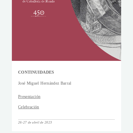
CONTINUIDADES
José Miguel Hernández Barral
Presentación
Celebración
26-27 de abril de 2023