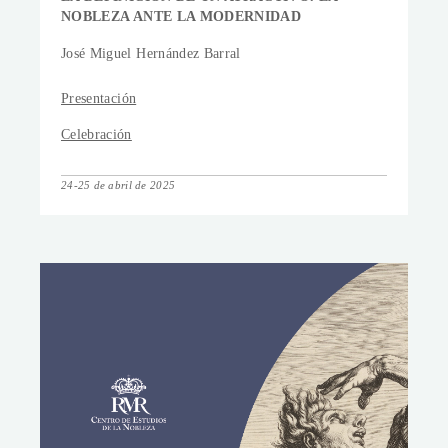
NOBLEZA ANTE LA MODERNIDAD
José Miguel Hernández Barral
Presentación
Celebración
24-25 de abril de 2025