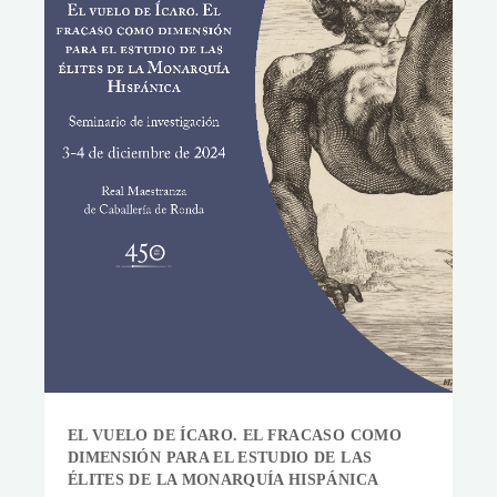
EL VUELO DE ÍCARO. EL FRACASO COMO
DIMENSIÓN PARA EL ESTUDIO DE LAS
ÉLITES DE LA MONARQUÍA HISPÁNICA