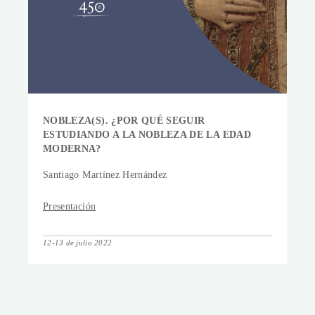
NOBLEZA(S). ¿POR QUÉ SEGUIR
ESTUDIANDO A LA NOBLEZA DE LA EDAD
MODERNA?
Santiago Martínez Hernández
Presentación
12-13 de julio 2022