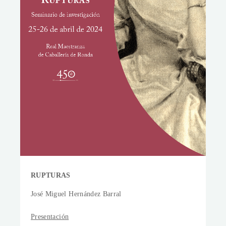
RUPTURAS
José Miguel Hernández Barral
Presentación