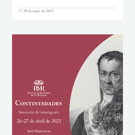
17-18 de mayo de 2023