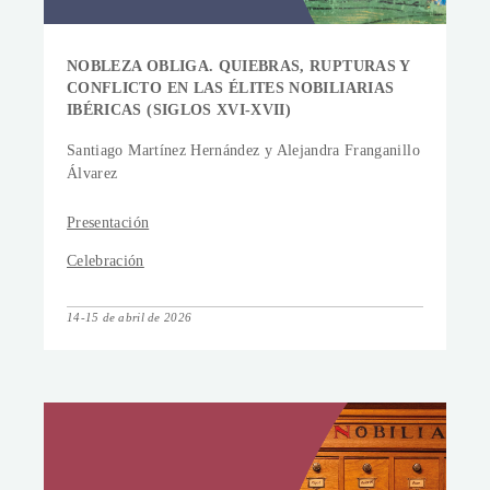
NOBLEZA OBLIGA. QUIEBRAS, RUPTURAS Y
CONFLICTO EN LAS ÉLITES NOBILIARIAS
IBÉRICAS (SIGLOS XVI-XVII)
Santiago Martínez Hernández y Alejandra Franganillo
Álvarez
Presentación
Celebración
14-15 de abril de 2026