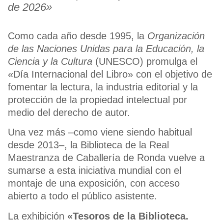
de 2026»
Como cada año desde 1995, la
Organización
de las Naciones Unidas para la Educación, la
Ciencia y la Cultura
(UNESCO) promulga el
«Día Internacional del Libro» con el objetivo de
fomentar la lectura, la industria editorial y la
protección de la propiedad intelectual por
medio del derecho de autor.
Una vez más –como viene siendo habitual
desde 2013–, la Biblioteca de la Real
Maestranza de Caballería de Ronda vuelve a
sumarse a esta iniciativa mundial con el
montaje de una exposición, con acceso
abierto a todo el público asistente.
La exhibición
«Tesoros de la Biblioteca.