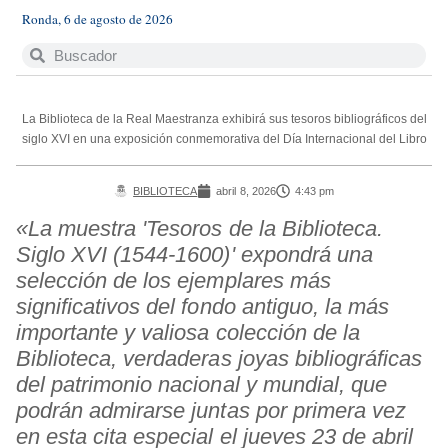
Ronda, 6 de agosto de 2026
La Biblioteca de la Real Maestranza exhibirá sus tesoros bibliográficos del
siglo XVI en una exposición conmemorativa del Día Internacional del Libro
BIBLIOTECA
abril 8, 2026
4:43 pm
«La muestra 'Tesoros de la Biblioteca.
Siglo XVI (1544-1600)' expondrá una
selección de los ejemplares más
significativos del fondo antiguo, la más
importante y valiosa colección de la
Biblioteca, verdaderas joyas bibliográficas
del patrimonio nacional y mundial, que
podrán admirarse juntas por primera vez
en esta cita especial el jueves 23 de abril