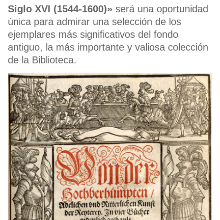
Siglo XVI (1544-1600)»
será una oportunidad
única para admirar una selección de los
ejemplares más significativos del fondo
antiguo, la más importante y valiosa colección
de la Biblioteca.