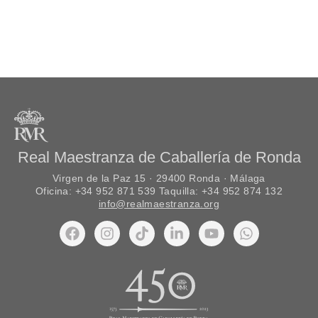
Real Maestranza de Caballería de Ronda
Virgen de la Paz 15 · 29400 Ronda · Málaga
Oficina: +34 952 871 539 Taquilla: +34 952 874 132
info@realmaestranza.org