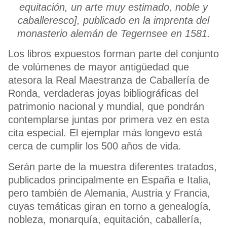
equitación, un arte muy estimado, noble y
caballeresco], publicado en la imprenta del
monasterio alemán de Tegernsee en 1581.
Los libros expuestos forman parte del conjunto
de volúmenes de mayor antigüedad que
atesora la Real Maestranza de Caballería de
Ronda, verdaderas joyas bibliográficas del
patrimonio nacional y mundial, que pondrán
contemplarse juntas por primera vez en esta
cita especial. El ejemplar más longevo está
cerca de cumplir los 500 años de vida.
Serán parte de la muestra diferentes tratados,
publicados principalmente en España e Italia,
pero también de Alemania, Austria y Francia,
cuyas temáticas giran en torno a genealogía,
nobleza, monarquía, equitación, caballería,