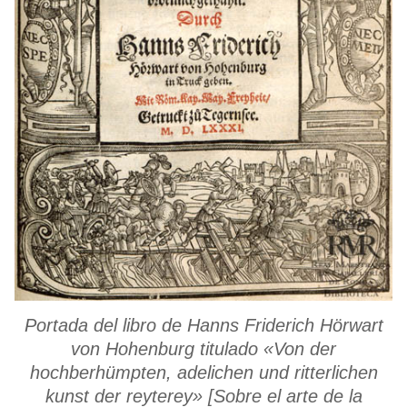
Portada del libro de Hanns Friderich Hörwart
von Hohenburg titulado «Von der
hochberhümpten, adelichen und ritterlichen
kunst der reyterey» [Sobre el arte de la