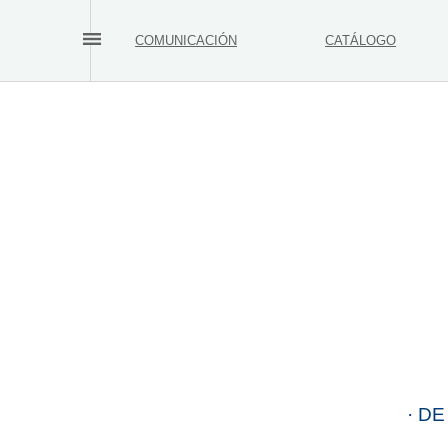
COMUNICACIÓN
CATÁLOGO
· DE