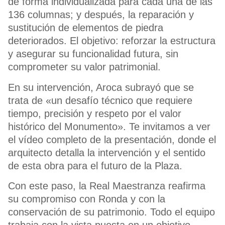
de forma individualizada para cada una de las
136 columnas; y después, la reparación y
sustitución de elementos de piedra
deteriorados. El objetivo: reforzar la estructura
y asegurar su funcionalidad futura, sin
comprometer su valor patrimonial.
En su intervención, Aroca subrayó que se
trata de «un desafío técnico que requiere
tiempo, precisión y respeto por el valor
histórico del Monumento». Te invitamos a ver
el vídeo completo de la presentación, donde el
arquitecto detalla la intervención y el sentido
de esta obra para el futuro de la Plaza.
Con este paso, la Real Maestranza reafirma
su compromiso con Ronda y con la
conservación de su patrimonio. Todo el equipo