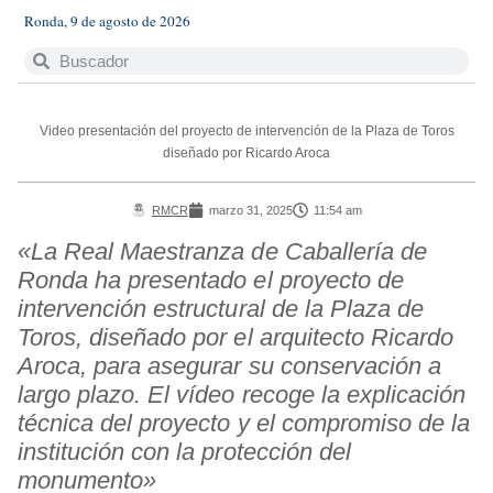
Ronda, 9 de agosto de 2026
Video presentación del proyecto de intervención de la Plaza de Toros
diseñado por Ricardo Aroca
RMCR
marzo 31, 2025
11:54 am
«La Real Maestranza de Caballería de
Ronda ha presentado el proyecto de
intervención estructural de la Plaza de
Toros, diseñado por el arquitecto Ricardo
Aroca, para asegurar su conservación a
largo plazo. El vídeo recoge la explicación
técnica del proyecto y el compromiso de la
institución con la protección del
monumento»