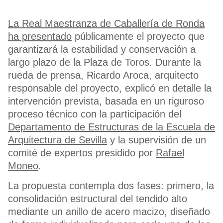
La Real Maestranza de Caballería de Ronda
ha presentado
públicamente el proyecto que
garantizará la estabilidad y conservación a
largo plazo de la Plaza de Toros. Durante la
rueda de prensa, Ricardo Aroca, arquitecto
responsable del proyecto, explicó en detalle la
intervención prevista, basada en un riguroso
proceso técnico con la participación del
Departamento de Estructuras de la Escuela de
Arquitectura de Sevilla
y la supervisión de un
comité de expertos presidido por
Rafael
Moneo
.
La propuesta contempla dos fases: primero, la
consolidación estructural del tendido alto
mediante un anillo de acero macizo, diseñado