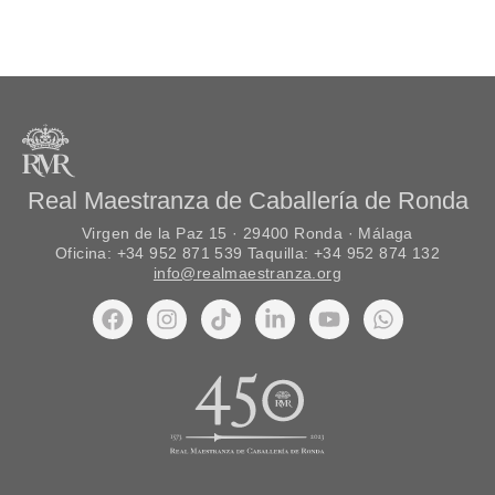
Real Maestranza de Caballería de Ronda
Virgen de la Paz 15 · 29400 Ronda · Málaga
Oficina: +34 952 871 539 Taquilla: +34 952 874 132
info@realmaestranza.org