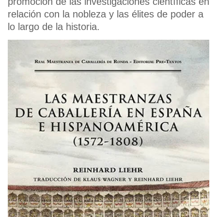
promoción de las investigaciones científicas en
relación con la nobleza y las élites de poder a
lo largo de la historia.