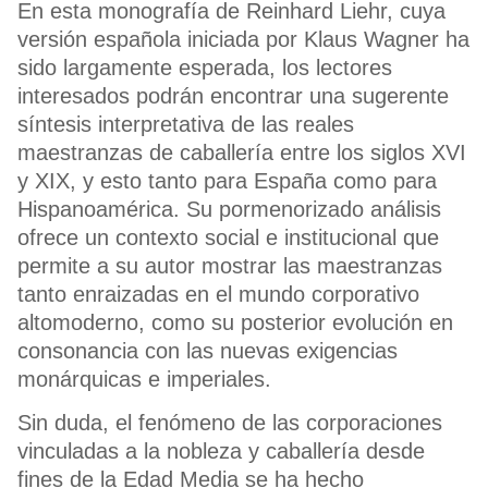
En esta monografía de Reinhard Liehr, cuya
versión española iniciada por Klaus Wagner ha
sido largamente esperada, los lectores
interesados podrán encontrar una sugerente
síntesis interpretativa de las reales
maestranzas de caballería entre los siglos XVI
y XIX, y esto tanto para España como para
Hispanoamérica. Su pormenorizado análisis
ofrece un contexto social e institucional que
permite a su autor mostrar las maestranzas
tanto enraizadas en el mundo corporativo
altomoderno, como su posterior evolución en
consonancia con las nuevas exigencias
monárquicas e imperiales.
Sin duda, el fenómeno de las corporaciones
vinculadas a la nobleza y caballería desde
fines de la Edad Media se ha hecho