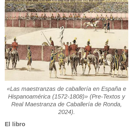
«Las maestranzas de caballería en España e
Hispanoamérica (1572-1808)» (Pre-Textos y
Real Maestranza de Caballería de Ronda,
2024).
El libro