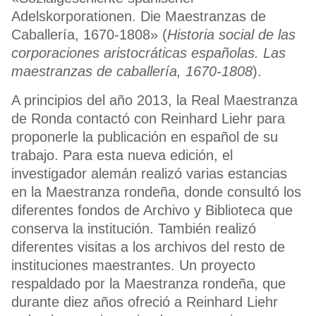
Adelskorporationen. Die Maestranzas de
Caballería, 1670-1808» (
Historia social de las
corporaciones aristocráticas españolas. Las
maestranzas de caballería, 1670-1808
).
A principios del año 2013, la Real Maestranza
de Ronda contactó con Reinhard Liehr para
proponerle la publicación en español de su
trabajo. Para esta nueva edición, el
investigador alemán realizó varias estancias
en la Maestranza rondeña, donde consultó los
diferentes fondos de Archivo y Biblioteca que
conserva la institución. También realizó
diferentes visitas a los archivos del resto de
instituciones maestrantes. Un proyecto
respaldado por la Maestranza rondeña, que
durante diez años ofreció a Reinhard Liehr