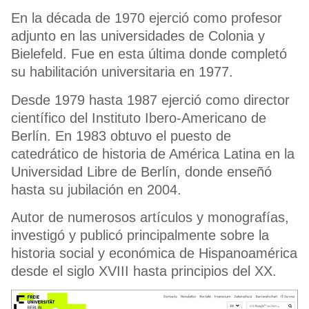
En la década de 1970 ejerció como profesor
adjunto en las universidades de Colonia y
Bielefeld. Fue en esta última donde completó
su habilitación universitaria en 1977.
Desde 1979 hasta 1987 ejerció como director
científico del Instituto Ibero-Americano de
Berlín. En 1983 obtuvo el puesto de
catedrático de historia de América Latina en la
Universidad Libre de Berlín, donde enseñó
hasta su jubilación en 2004.
Autor de numerosos artículos y monografías,
investigó y publicó principalmente sobre la
historia social y económica de Hispanoamérica
desde el siglo XVIII hasta principios del XX.