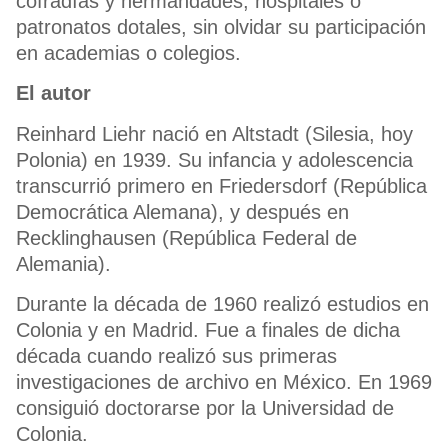
cofradías y hermandades, hospitales o
patronatos dotales, sin olvidar su participación
en academias o colegios.
El autor
Reinhard Liehr nació en Altstadt (Silesia, hoy
Polonia) en 1939. Su infancia y adolescencia
transcurrió primero en Friedersdorf (República
Democrática Alemana), y después en
Recklinghausen (República Federal de
Alemania).
Durante la década de 1960 realizó estudios en
Colonia y en Madrid. Fue a finales de dicha
década cuando realizó sus primeras
investigaciones de archivo en México. En 1969
consiguió doctorarse por la Universidad de
Colonia.