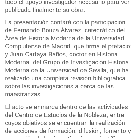
todo el apoyo investigador necesario para ver
publicada finalmente su obra.
La presentación contará con la participación
de Fernando Bouza Álvarez, catedrático del
Área de Historia Moderna de la Universidad
Complutense de Madrid, que firma el prefacio;
y Juan Cartaya Baños, doctor en Historia
Moderna, del Grupo de Investigación Historia
Moderna de la Universidad de Sevilla, que ha
realizado una completa revisión bibliográfica
sobre las investigaciones a cerca de las
maestranzas.
El acto se enmarca dentro de las actividades
del Centro de Estudios de la Nobleza, entre
cuyos objetivos se encuentran la realización
de acciones de formación, difusión, fomento y