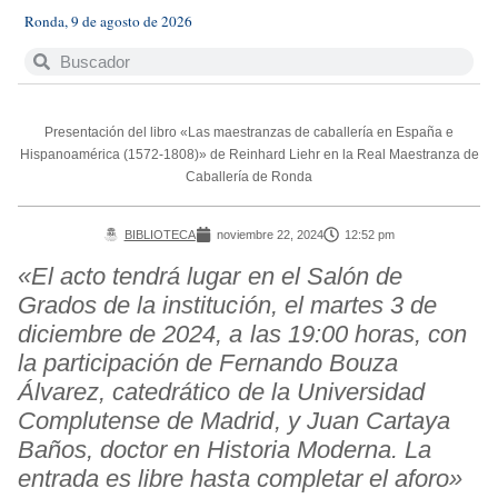
Ronda, 9 de agosto de 2026
Presentación del libro «Las maestranzas de caballería en España e
Hispanoamérica (1572-1808)» de Reinhard Liehr en la Real Maestranza de
Caballería de Ronda
BIBLIOTECA
noviembre 22, 2024
12:52 pm
«El acto tendrá lugar en el Salón de
Grados de la institución, el martes 3 de
diciembre de 2024, a las 19:00 horas, con
la participación de Fernando Bouza
Álvarez, catedrático de la Universidad
Complutense de Madrid, y Juan Cartaya
Baños, doctor en Historia Moderna. La
entrada es libre hasta completar el aforo»