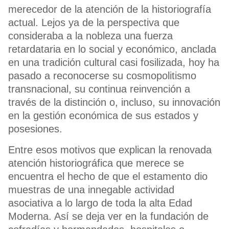
merecedor de la atención de la historiografía
actual. Lejos ya de la perspectiva que
consideraba a la nobleza una fuerza
retardataria en lo social y económico, anclada
en una tradición cultural casi fosilizada, hoy ha
pasado a reconocerse su cosmopolitismo
transnacional, su continua reinvención a
través de la distinción o, incluso, su innovación
en la gestión económica de sus estados y
posesiones.
Entre esos motivos que explican la renovada
atención historiográfica que merece se
encuentra el hecho de que el estamento dio
muestras de una innegable actividad
asociativa a lo largo de toda la alta Edad
Moderna. Así se deja ver en la fundación de