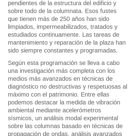
pendientes de la estructura del edificio y
sobre todo de la columnata. Esos fustes
que tienen más de 250 años han sido
limpiados, impermeabilizados, tratados y
estudiados continuamente. Las tareas de
mantenimiento y reparación de la plaza han
sido siempre constantes y programadas.
Según esta programación se lleva a cabo
una investigación más completa con los
medios más avanzados en técnicas de
diagnóstico no destructivas y respetuosas al
máximo con el patrimonio. Entre ellas
podemos destacar la medida de vibración
ambiental mediante acelerómetros
sísmicos, un análisis modal experimental
sobre las columnas basado en técnicas de
propagación de ondas, análisis avanzados