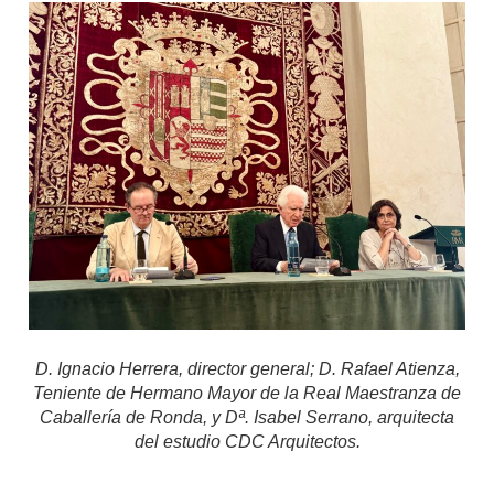
D. Ignacio Herrera, director general; D. Rafael Atienza,
Teniente de Hermano Mayor de la Real Maestranza de
Caballería de Ronda, y Dª. Isabel Serrano, arquitecta
del estudio CDC Arquitectos.