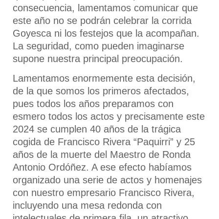
consecuencia, lamentamos comunicar que
este año no se podrán celebrar la corrida
Goyesca ni los festejos que la acompañan.
La seguridad, como pueden imaginarse
supone nuestra principal preocupación.
Lamentamos enormemente esta decisión,
de la que somos los primeros afectados,
pues todos los años preparamos con
esmero todos los actos y precisamente este
2024 se cumplen 40 años de la trágica
cogida de Francisco Rivera “Paquirri” y 25
años de la muerte del Maestro de Ronda
Antonio Ordóñez. A ese efecto habíamos
organizado una serie de actos y homenajes
con nuestro empresario Francisco Rivera,
incluyendo una mesa redonda con
intelectuales de primera fila, un atractivo