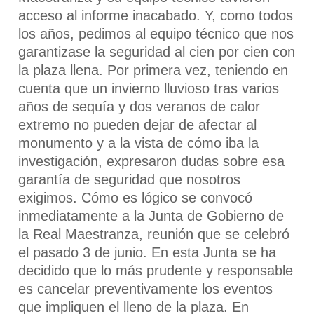
acceso al informe inacabado. Y, como todos
los años, pedimos al equipo técnico que nos
garantizase la seguridad al cien por cien con
la plaza llena. Por primera vez, teniendo en
cuenta que un invierno lluvioso tras varios
años de sequía y dos veranos de calor
extremo no pueden dejar de afectar al
monumento y a la vista de cómo iba la
investigación, expresaron dudas sobre esa
garantía de seguridad que nosotros
exigimos. Cómo es lógico se convocó
inmediatamente a la Junta de Gobierno de
la Real Maestranza, reunión que se celebró
el pasado 3 de junio. En esta Junta se ha
decidido que lo más prudente y responsable
es cancelar preventivamente los eventos
que impliquen el lleno de la plaza. En