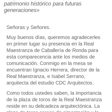
patrimonio histórico para futuras
generaciones»
Señoras y Señores.
Muy buenos días, queremos agradecerles
en primer lugar su presencia en la Real
Maestranza de Caballería de Ronda para
esta comparecencia ante los medios de
comunicación. Conmigo en la mesa se
encuentran Ignacio Herrera, director de la
Real Maestranza, e Isabel Serrano,
arquitecta del estudio CDC Arquitectos.
Como todos ustedes saben, la importancia
de la plaza de toros de la Real Maestranza
reside en su delicadeza arquitectónica. La