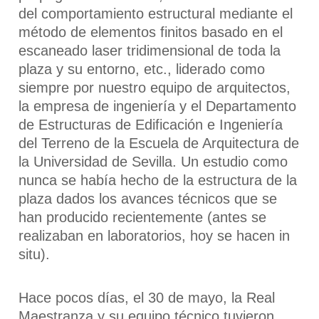
del comportamiento estructural mediante el
método de elementos finitos basado en el
escaneado laser tridimensional de toda la
plaza y su entorno, etc., liderado como
siempre por nuestro equipo de arquitectos,
la empresa de ingeniería y el Departamento
de Estructuras de Edificación e Ingeniería
del Terreno de la Escuela de Arquitectura de
la Universidad de Sevilla. Un estudio como
nunca se había hecho de la estructura de la
plaza dados los avances técnicos que se
han producido recientemente (antes se
realizaban en laboratorios, hoy se hacen in
situ).
Hace pocos días, el 30 de mayo, la Real
Maestranza y su equipo técnico tuvieron