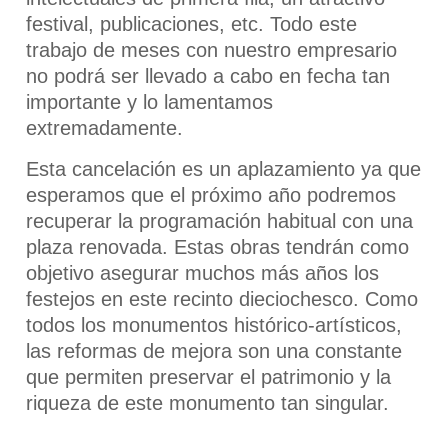
festival, publicaciones, etc. Todo este
trabajo de meses con nuestro empresario
no podrá ser llevado a cabo en fecha tan
importante y lo lamentamos
extremadamente.
Esta cancelación es un aplazamiento ya que
esperamos que el próximo año podremos
recuperar la programación habitual con una
plaza renovada. Estas obras tendrán como
objetivo asegurar muchos más años los
festejos en este recinto dieciochesco. Como
todos los monumentos histórico-artísticos,
las reformas de mejora son una constante
que permiten preservar el patrimonio y la
riqueza de este monumento tan singular.