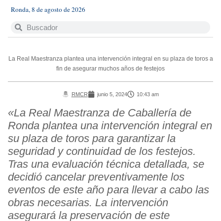
Ronda, 8 de agosto de 2026
La Real Maestranza plantea una intervención integral en su plaza de toros a
fin de asegurar muchos años de festejos
RMCR
junio 5, 2024
10:43 am
«La Real Maestranza de Caballería de
Ronda plantea una intervención integral en
su plaza de toros para garantizar la
seguridad y continuidad de los festejos.
Tras una evaluación técnica detallada, se
decidió cancelar preventivamente los
eventos de este año para llevar a cabo las
obras necesarias. La intervención
asegurará la preservación de este