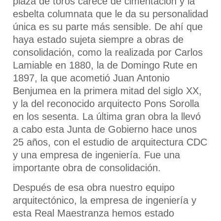
plaza de toros carece de cimentación y la
esbelta columnata que le da su personalidad
única es su parte más sensible. De ahí que
haya estado sujeta siempre a obras de
consolidación, como la realizada por Carlos
Lamiable en 1880, la de Domingo Rute en
1897, la que acometió Juan Antonio
Benjumea en la primera mitad del siglo XX,
y la del reconocido arquitecto Pons Sorolla
en los sesenta. La última gran obra la llevó
a cabo esta Junta de Gobierno hace unos
25 años, con el estudio de arquitectura CDC
y una empresa de ingeniería. Fue una
importante obra de consolidación.
Después de esa obra nuestro equipo
arquitectónico, la empresa de ingeniería y
esta Real Maestranza hemos estado