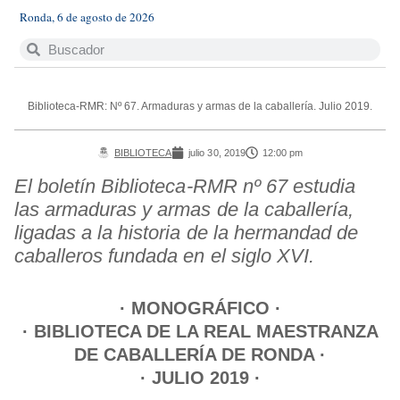
Ronda, 6 de agosto de 2026
Biblioteca-RMR: Nº 67. Armaduras y armas de la caballería. Julio 2019.
BIBLIOTECA
julio 30, 2019
12:00 pm
El boletín Biblioteca-RMR nº 67 estudia
las armaduras y armas de la caballería,
ligadas a la historia de la hermandad de
caballeros fundada en el siglo XVI.
· MONOGRÁFICO ·
· BIBLIOTECA DE LA REAL MAESTRANZA
DE CABALLERÍA DE RONDA ·
· JULIO 2019 ·