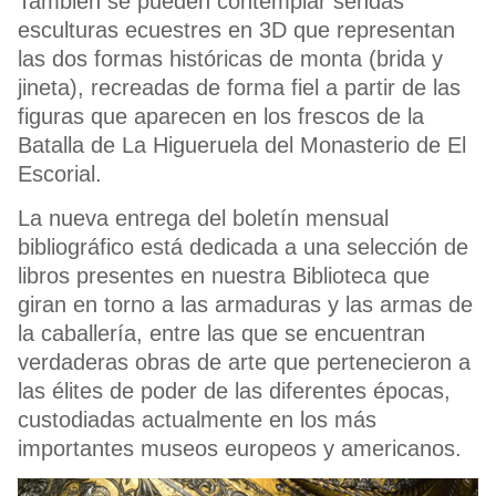
También se pueden contemplar sendas
esculturas ecuestres en 3D que representan
las dos formas históricas de monta (brida y
jineta), recreadas de forma fiel a partir de las
figuras que aparecen en los frescos de la
Batalla de La Higueruela del Monasterio de El
Escorial.
La nueva entrega del boletín mensual
bibliográfico está dedicada a una selección de
libros presentes en nuestra Biblioteca que
giran en torno a las armaduras y las armas de
la caballería, entre las que se encuentran
verdaderas obras de arte que pertenecieron a
las élites de poder de las diferentes épocas,
custodiadas actualmente en los más
importantes museos europeos y americanos.