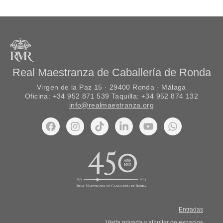
Real Maestranza de Caballería de Ronda
Virgen de la Paz 15 · 29400 Ronda · Málaga
Oficina: +34 952 871 539 Taquilla: +34 952 874 132
info@realmaestranza.org
Entradas
Visita privada y alquiler de espacios