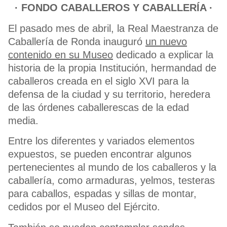
· FONDO CABALLEROS Y CABALLERÍA ·
El pasado mes de abril, la Real Maestranza de
Caballería de Ronda inauguró
un nuevo
contenido en su Museo
dedicado a explicar la
historia de la propia Institución, hermandad de
caballeros creada en el siglo XVI para la
defensa de la ciudad y su territorio, heredera
de las órdenes caballerescas de la edad
media.
Entre los diferentes y variados elementos
expuestos, se pueden encontrar algunos
pertenecientes al mundo de los caballeros y la
caballería, como armaduras, yelmos, testeras
para caballos, espadas y sillas de montar,
cedidos por el Museo del Ejército.