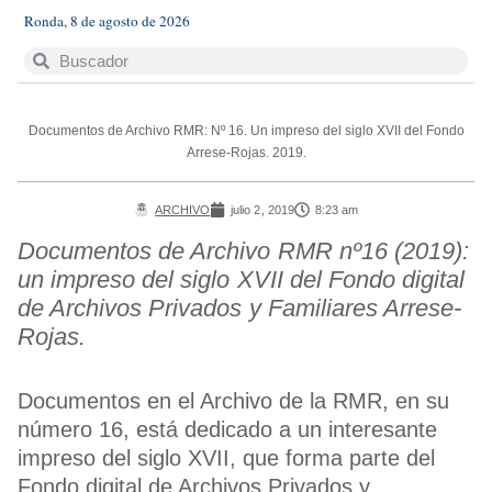
Ronda, 8 de agosto de 2026
Documentos de Archivo RMR: Nº 16. Un impreso del siglo XVII del Fondo
Arrese-Rojas. 2019.
ARCHIVO
julio 2, 2019
8:23 am
Documentos de Archivo RMR nº16 (2019):
un impreso del siglo XVII del Fondo digital
de Archivos Privados y Familiares Arrese-
Rojas.
Documentos en el Archivo de la RMR, en su
número 16, está dedicado a un interesante
impreso del siglo XVII, que forma parte del
Fondo digital de Archivos Privados y