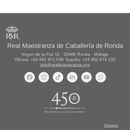
Real Maestranza de Caballería de Ronda
Virgen de la Paz 15 · 29400 Ronda · Málaga
Oficina: +34 952 871 539 Taquilla: +34 952 874 132
info@realmaestranza.org
Entradas