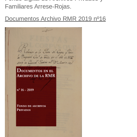
Familiares Arrese-Rojas.
Documentos Archivo RMR 2019 nº16