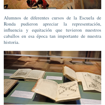
Alumnos de diferentes cursos de la Escuela de
Ronda pudieron apreciar la representación,
influencia y equitación que tuvieron nuestros
caballos en esa época tan importante de nuestra
historia.