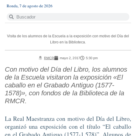
Ronda, 7 de agosto de 2026
Visita de los alumnos de la Escuela a la exposición con motivo del Día del
Libro en la Biblioteca.
RMCR
mayo 2, 2017
5:30 pm
Con motivo del Día del Libro, los alumnos
de la Escuela visitaron la exposición «El
caballo en el Grabado Antiguo (1577-
1578)», con fondos de la Biblioteca de la
RMCR.
La Real Maestranza con motivo del Día del Libro,
organizó una exposición con el título “El caballo
en el Grabado Antiguo (1577-1.578)”. Algunos de