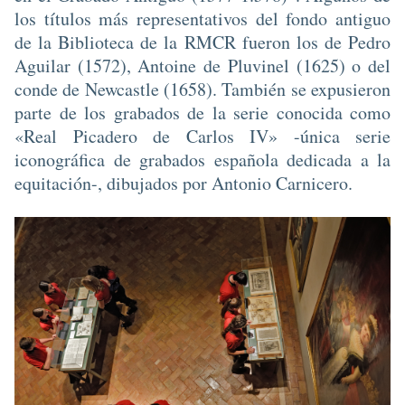
los títulos más representativos del fondo antiguo
de la Biblioteca de la RMCR fueron los de Pedro
Aguilar (1572), Antoine de Pluvinel (1625) o del
conde de Newcastle (1658). También se expusieron
parte de los grabados de la serie conocida como
«Real Picadero de Carlos IV» -única serie
iconográfica de grabados española dedicada a la
equitación-, dibujados por Antonio Carnicero.