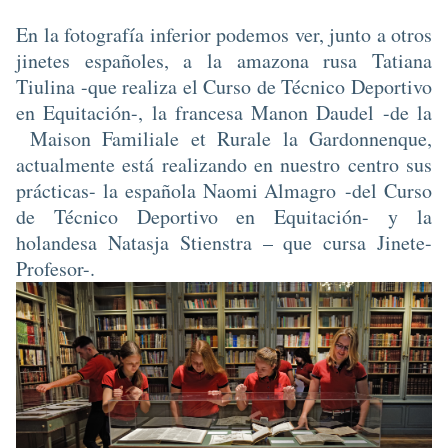
En la fotografía inferior podemos ver, junto a otros
jinetes españoles, a la amazona rusa Tatiana
Tiulina -que realiza el Curso de Técnico Deportivo
en Equitación-, la francesa Manon Daudel -de la
Maison Familiale et Rurale la Gardonnenque,
actualmente está realizando en nuestro centro sus
prácticas- la española Naomi Almagro
-del Curso
de Técnico Deportivo en Equitación- y la
holandesa Natasja Stienstra – que cursa Jinete-
Profesor-.