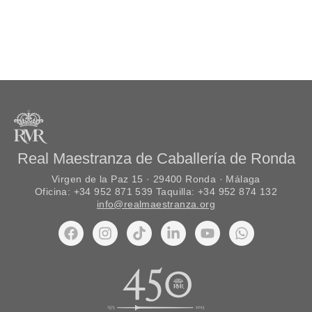
Real Maestranza de Caballería de Ronda
Virgen de la Paz 15 · 29400 Ronda · Málaga
Oficina: +34 952 871 539 Taquilla: +34 952 874 132
info@realmaestranza.org