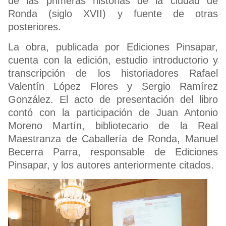
de las primeras historias de la ciudad de
Ronda (siglo XVII) y fuente de otras
posteriores.
La obra, publicada por Ediciones Pinsapar,
cuenta con la edición, estudio introductorio y
transcripción de los historiadores Rafael
Valentín López Flores y Sergio Ramírez
González. El acto de presentación del libro
contó con la participación de Juan Antonio
Moreno Martín, bibliotecario de la Real
Maestranza de Caballería de Ronda, Manuel
Becerra Parra, responsable de Ediciones
Pinsapar, y los autores anteriormente citados.