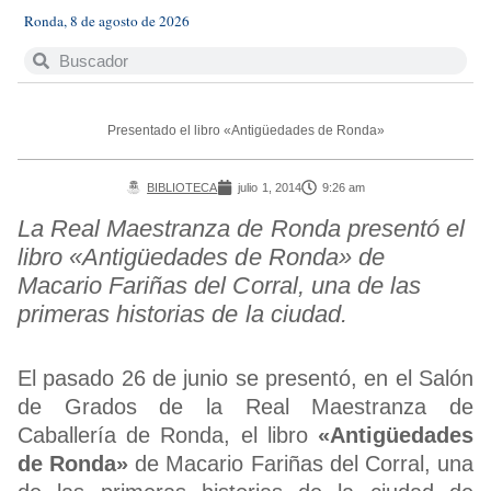
Ronda, 8 de agosto de 2026
Presentado el libro «Antigüedades de Ronda»
BIBLIOTECA
julio 1, 2014
9:26 am
La Real Maestranza de Ronda presentó el
libro «Antigüedades de Ronda» de
Macario Fariñas del Corral, una de las
primeras historias de la ciudad.
El pasado 26 de junio se presentó, en el Salón
de Grados de la Real Maestranza de
Caballería de Ronda, el libro
«Antigüedades
de Ronda»
de Macario Fariñas del Corral, una