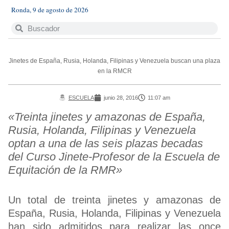
Ronda, 9 de agosto de 2026
Jinetes de España, Rusia, Holanda, Filipinas y Venezuela buscan una plaza
en la RMCR
ESCUELA
junio 28, 2016
11:07 am
«Treinta jinetes y amazonas de España,
Rusia, Holanda, Filipinas y Venezuela
optan a una de las seis plazas becadas
del Curso Jinete-Profesor de la Escuela de
Equitación de la RMR»
Un total de treinta jinetes y amazonas de
España, Rusia, Holanda, Filipinas y Venezuela
han sido admitidos para realizar las once