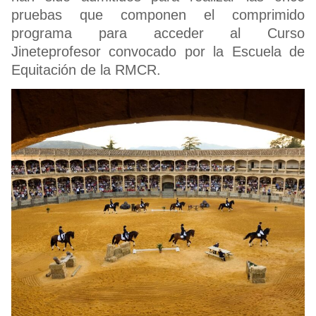
pruebas que componen el comprimido
programa para acceder al Curso
Jineteprofesor convocado por la Escuela de
Equitación de la RMCR.