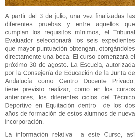
A partir del 3 de julio, una vez finalizadas las
diferentes pruebas y entre aquellos que
cumplan los requisitos mínimos, el Tribunal
Evaluador seleccionará los seis expedientes
que mayor puntuación obtengan, otorgándoles
directamente una beca. El curso comenzará el
próximo 30 de agosto. La Escuela, autorizada
por la Consejería de Educación de la Junta de
Andalucía como Centro Docente Privado,
tiene previsto realizar, como en los cursos
anteriores, los diferentes ciclos del Técnico
Deportivo en Equitación dentro de los dos
años de formación de estos alumnos de nueva
incorporación.
La información relativa a este Curso, así