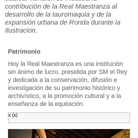
contribución de la Real Maestranza al
desarrollo de la tauromaquia y de la
expansión urbana de Ronda durante la
Ilustración.
Patrimonio
Hoy la Real Maestranza es una institución
sin ánimo de lucro, presidida por SM el Rey
y dedicada a la conservación, difusión e
investigación de su patrimonio histórico y
archivístico, a la promoción cultural y a la
enseñanza de la equitación.
x
(x)