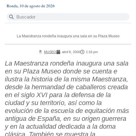
Ronda, 10 de agosto de 2026
La Maestranza rondeña inaugura una sala en su Plaza Museo
MUSEO
abril 8, 2000
1:16 pm
La Maestranza rondeña inaugura una sala
en su Plaza Museo donde se cuenta e
ilustra la historia de la misma Maestranza,
desde la hermandad de caballeros creada
en el siglo XVI para la defensa de la
ciudad y su territorio, así como la
evolución de la escuela de equitación más
antigua de España, en su origen guerrera
y en la actualidad dedicada a la doma
clásica. También se muestra la