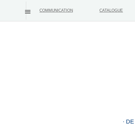
COMMUNICATION
CATALOGUE
· DE