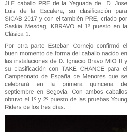
JLE caballo PRE de la Yeguada de D. Jose
Luis de la Escalera, su clasificación para
SICAB 2017 y con el también PRE, criado por
Saskia Mesdag, KBRAVO el 1º puesto en la
Clásica 1.
Por otra parte Esteban Cornejo confirmó el
buen momento de forma del caballo nacido en
las instalaciones de D. Ignacio Bravo MIO II y
su clasificación con TAKE CHANCE para el
Campeonato de España de Menores que se
celebrará en la primera quincena de
septiembre en Segovia. Con ambos caballos
obtuvo el 1º y 2º puesto de las pruebas Young
Riders de los tres días.