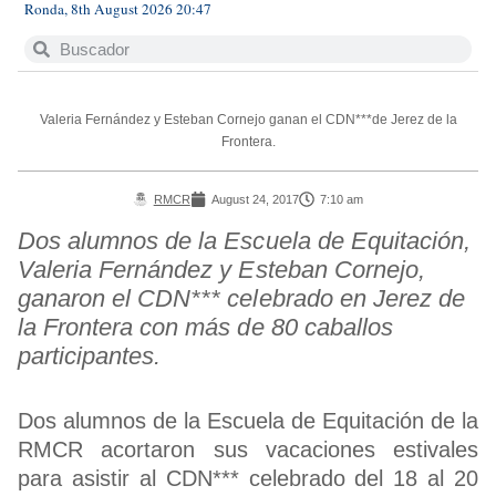
Ronda, 8th August 2026 20:47
Valeria Fernández y Esteban Cornejo ganan el CDN***de Jerez de la
Frontera.
RMCR
August 24, 2017
7:10 am
Dos alumnos de la Escuela de Equitación,
Valeria Fernández y Esteban Cornejo,
ganaron el CDN*** celebrado en Jerez de
la Frontera con más de 80 caballos
participantes.
Dos alumnos de la Escuela de Equitación de la
RMCR acortaron sus vacaciones estivales
para asistir al CDN*** celebrado del 18 al 20