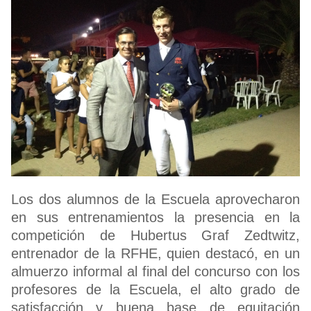
Los dos alumnos de la Escuela aprovecharon
en sus entrenamientos la presencia en la
competición de Hubertus Graf Zedtwitz,
entrenador de la RFHE, quien destacó, en un
almuerzo informal al final del concurso con los
profesores de la Escuela, el alto grado de
satisfacción y buena base de equitación