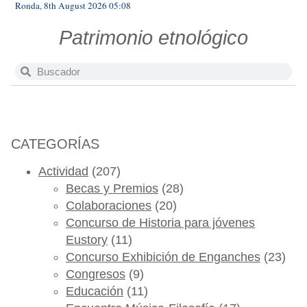
Ronda, 8th August 2026 05:08
Patrimonio etnológico
CATEGORÍAS
Actividad
(207)
Becas y Premios
(28)
Colaboraciones
(20)
Concurso de Historia para jóvenes
Eustory
(11)
Concurso Exhibición de Enganches
(23)
Congresos
(9)
Educación
(11)