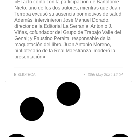
«El acto contó con la participación de Bartolomé
Nieto, uno de los dos autores, mientras que Juan
Terroba excusó su ausencia por motivos de salud.
Además, intervinieron José Manuel Dorado,
director de la Editorial La Serranía; Antonio J.
Viñas, cofundador del Grupo de Trabajo Valle del
Genal; y Faustino Peralta, responsable de la
maquetación del libro. Juan Antonio Moreno,
bibliotecario de la Real Maestranza, moderó la
presentación»
BIBLIOTECA
30th May 2024 12:54