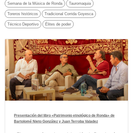
Semana de la Música de Ronda
Tauromaquia
Toreros históricos
Tradicional Corrida Goyesca
Técnico Deportivo
Élites de poder
Presentación del libro «Patrimonio etnológico de Ronda» de
Bartolomé Nieto González y Juan Terroba Valadez