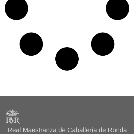
Real Maestranza de Caballería de Ronda